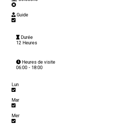
Guide
Durée
12 Heures
Heures de visite
06:00 - 18:00
Lun
Mar
Mer