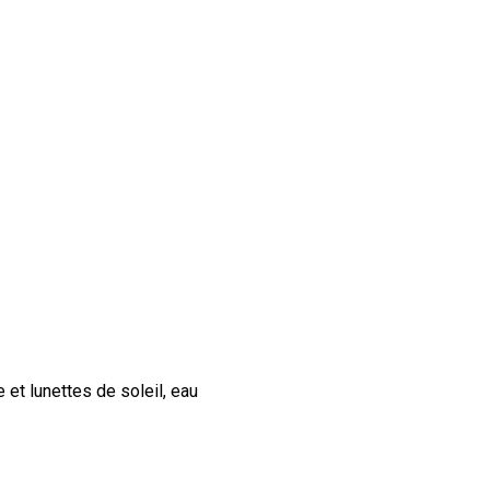
 et lunettes de soleil, eau