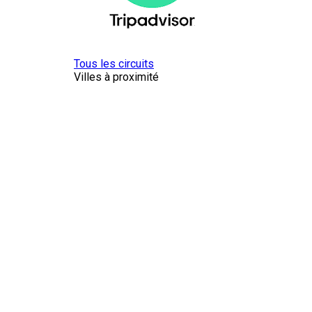
Tous les circuits
Villes à proximité