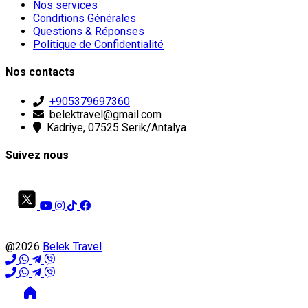
Nos services
Conditions Générales
Questions & Réponses
Politique de Confidentialité
Nos contacts
+905379697360
belektravel@gmail.com
Kadriye, 07525 Serik/Antalya
Suivez nous
@2026
Belek Travel