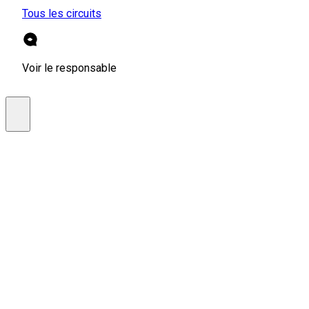
Tous les circuits
Voir le responsable