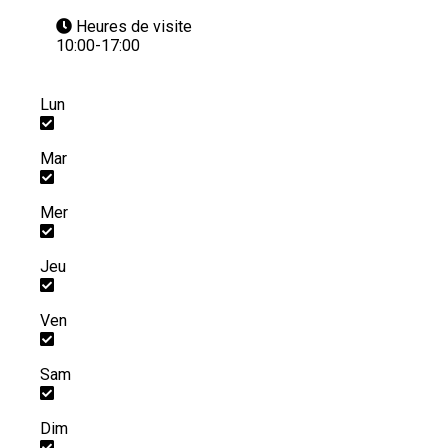
Heures de visite
10:00-17:00
Lun
Mar
Mer
Jeu
Ven
Sam
Dim