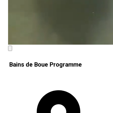
Bains de Boue Programme