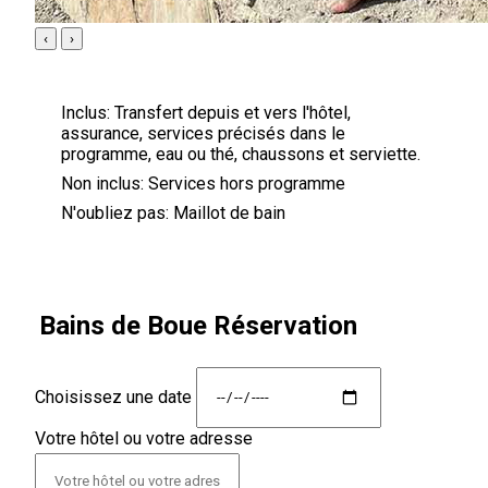
‹
›
Inclus:
Transfert depuis et vers l'hôtel,
assurance, services précisés dans le
programme, eau ou thé, chaussons et serviette.
Non inclus:
Services hors programme
N'oubliez pas:
Maillot de bain
Bains de Boue Réservation
Choisissez une date
Votre hôtel ou votre adresse