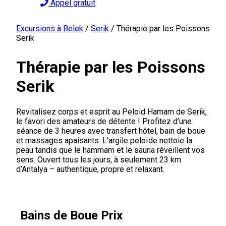
Appel gratuit
Excursions à Belek
/
Serik
/
Thérapie par les Poissons
Serik
Thérapie par les Poissons
Serik
Revitalisez corps et esprit au Peloid Hamam de Serik,
le favori des amateurs de détente ! Profitez d’une
séance de 3 heures avec transfert hôtel, bain de boue
et massages apaisants. L’argile peloïde nettoie la
peau tandis que le hammam et le sauna réveillent vos
sens. Ouvert tous les jours, à seulement 23 km
d’Antalya – authentique, propre et relaxant.
Bains de Boue Prix