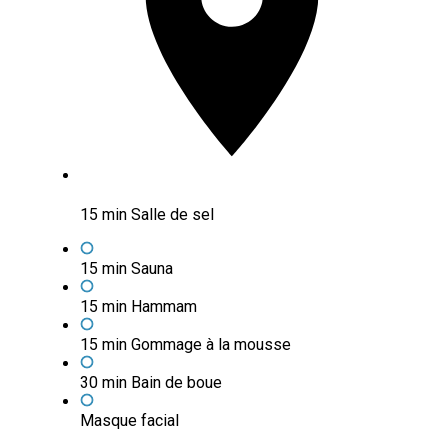
15 min Salle de sel
15 min Sauna
15 min Hammam
15 min Gommage à la mousse
30 min Bain de boue
Masque facial