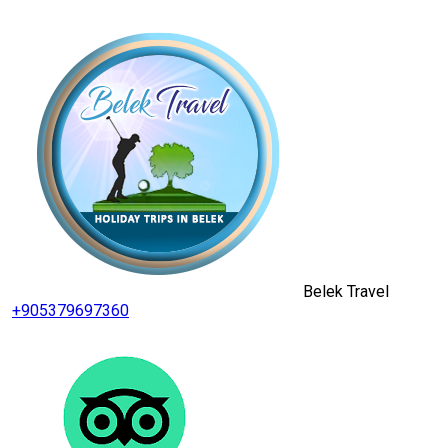
Belek Travel
+905379697360