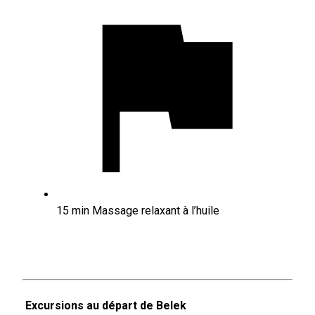
15 min Massage relaxant à l’huile
Excursions au départ de Belek