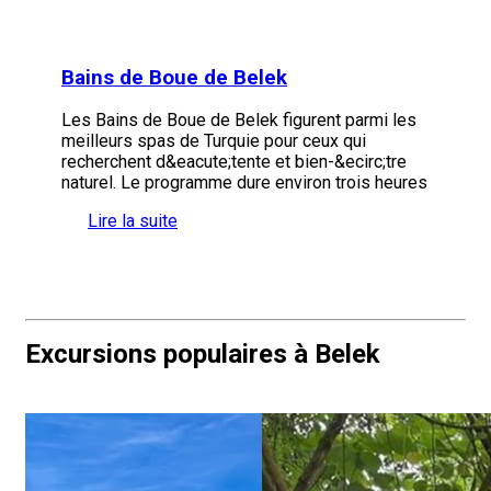
Bains de Boue de Belek
Les Bains de Boue de Belek figurent parmi les
meilleurs spas de Turquie pour ceux qui
recherchent d&eacute;tente et bien-&ecirc;tre
naturel. Le programme dure environ trois heures
Lire la suite
Excursions populaires à Belek