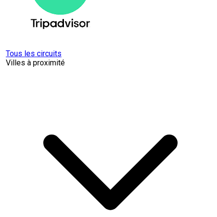
Tous les circuits
Villes à proximité