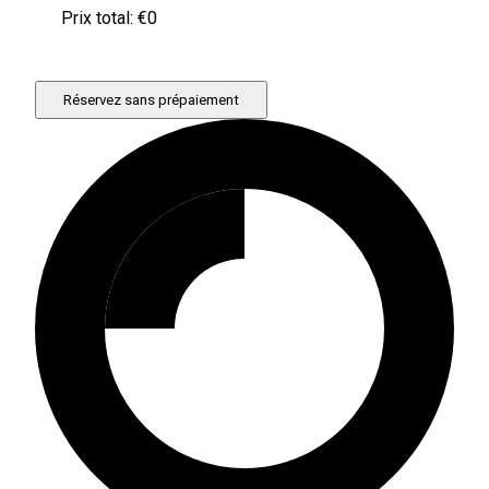
Prix ​​total: €
0
Réservez sans prépaiement