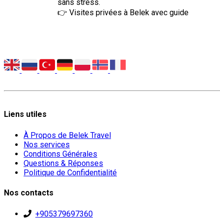
sans stress.
👉 Visites privées à Belek avec guide
Liens utiles
À Propos de Belek Travel
Nos services
Conditions Générales
Questions & Réponses
Politique de Confidentialité
Nos contacts
+905379697360