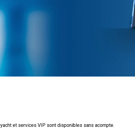
e yacht et services VIP sont disponibles sans acompte.