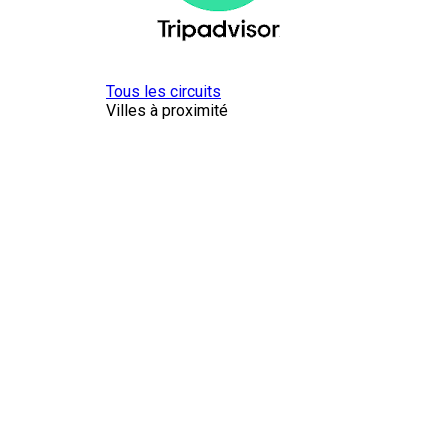
Tous les circuits
Villes à proximité