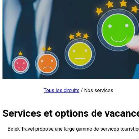
Tous les circuits
/
Nos services
Services et options de vacanc
Belek Travel propose une large gamme de services touristiqu