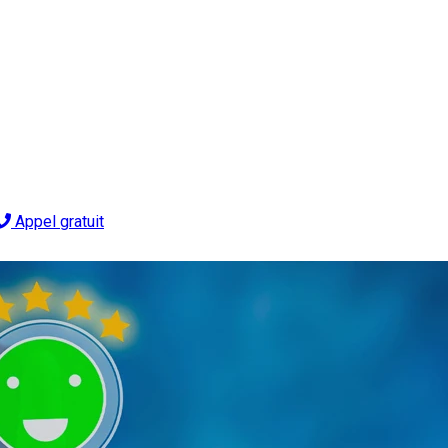
Appel gratuit