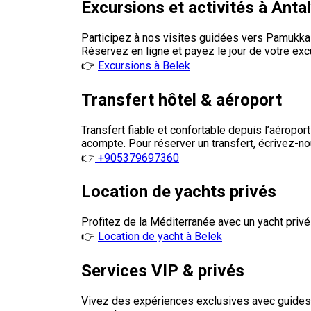
Excursions et activités à Anta
Participez à nos visites guidées vers Pamukkale
Réservez en ligne et payez le jour de votre exc
👉
Excursions à Belek
Transfert hôtel & aéroport
Transfert fiable et confortable depuis l’aéropo
acompte. Pour réserver un transfert, écrivez-
👉
+905379697360
Location de yachts privés
Profitez de la Méditerranée avec un yacht privé
👉
Location de yacht à Belek
Services VIP & privés
Vivez des expériences exclusives avec guides 