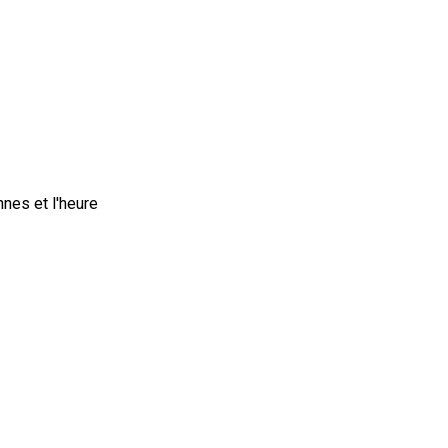
nes et l'heure