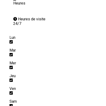
Heures
Heures de visite
24/7
Lun
Mar
Mer
Jeu
Ven
Sam