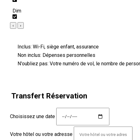
Dim
‹
›
Inclus:
Wi-Fi, siège enfant, assurance
Non inclus:
Dépenses personnelles
N'oubliez pas:
Votre numéro de vol, le nombre de person
Transfert Réservation
Choisissez une date
Votre hôtel ou votre adresse