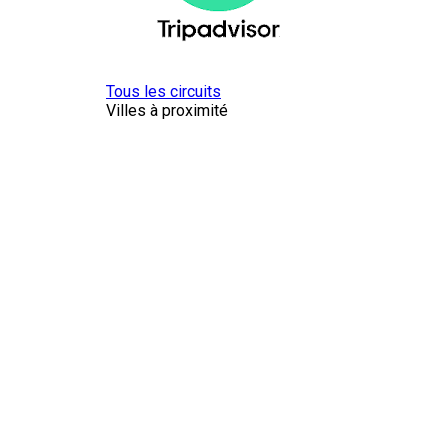
Tous les circuits
Villes à proximité