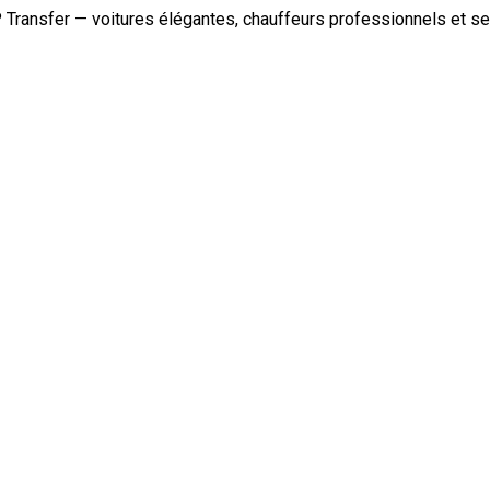
ansfer — voitures élégantes, chauffeurs professionnels et serv