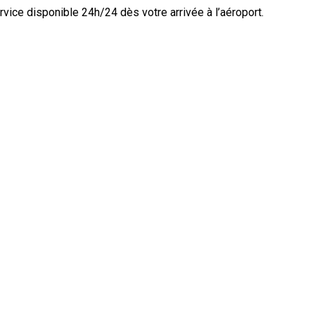
ice disponible 24h/24 dès votre arrivée à l’aéroport.