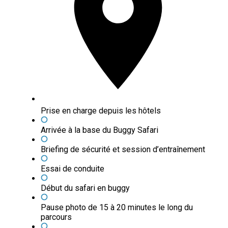
Prise en charge depuis les hôtels
Arrivée à la base du Buggy Safari
Briefing de sécurité et session d’entraînement
Essai de conduite
Début du safari en buggy
Pause photo de 15 à 20 minutes le long du
parcours