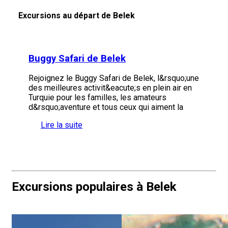
Excursions au départ de Belek
Buggy Safari de Belek
Rejoignez le Buggy Safari de Belek, l&rsquo;une
des meilleures activit&eacute;s en plein air en
Turquie pour les familles, les amateurs
d&rsquo;aventure et tous ceux qui aiment la
Lire la suite
Excursions populaires à Belek