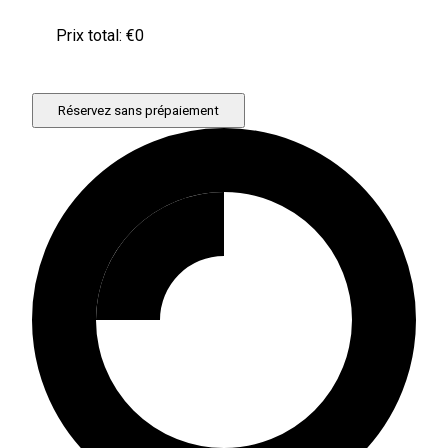
Prix ​​total: €
0
Réservez sans prépaiement