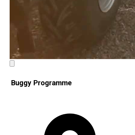
Buggy Programme