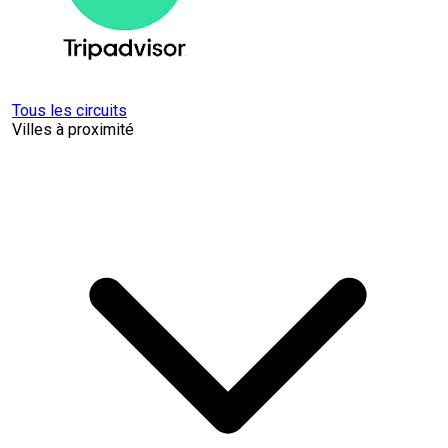
Tous les circuits
Villes à proximité