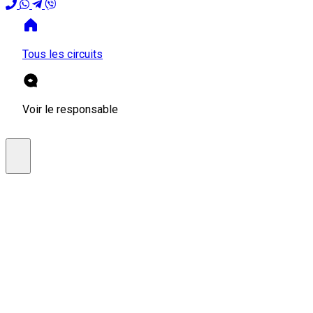
Tous les circuits
Voir le responsable