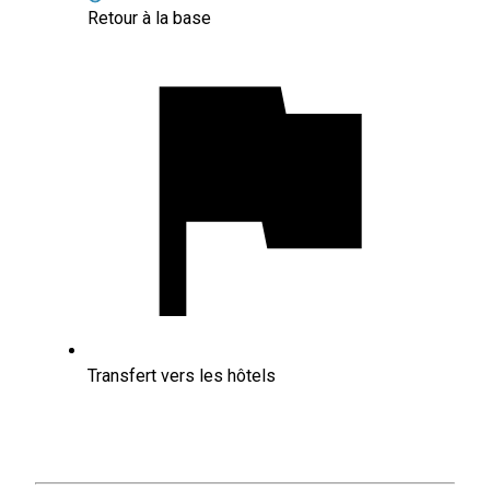
Retour à la base
Transfert vers les hôtels