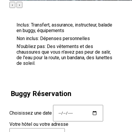
‹
›
Inclus:
Transfert, assurance, instructeur, balade
en buggy, équipements
Non inclus:
Dépenses personnelles
N'oubliez pas:
Des vêtements et des
chaussures que vous n'avez pas peur de salir,
de l'eau pour la route, un bandana, des lunettes
de soleil.
Buggy Réservation
Choisissez une date
Votre hôtel ou votre adresse