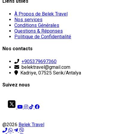
Liens utiles
À Propos de Belek Travel
Nos services
Conditions Générales
Questions & Réponses
Politique de Confidentialité
Nos contacts
+905379697360
belektravel@gmail.com
Kadriye, 07525 Serik/Antalya
Suivez nous
@2026
Belek Travel