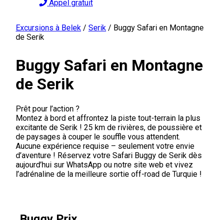
Appel gratuit
Excursions à Belek
/
Serik
/
Buggy Safari en Montagne
de Serik
Buggy Safari en Montagne
de Serik
Prêt pour l’action ?
Montez à bord et affrontez la piste tout-terrain la plus
excitante de Serik ! 25 km de rivières, de poussière et
de paysages à couper le souffle vous attendent.
Aucune expérience requise – seulement votre envie
d’aventure ! Réservez votre Safari Buggy de Serik dès
aujourd’hui sur WhatsApp ou notre site web et vivez
l’adrénaline de la meilleure sortie off-road de Turquie !
Buggy Prix