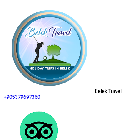
Belek Travel
+905379697360