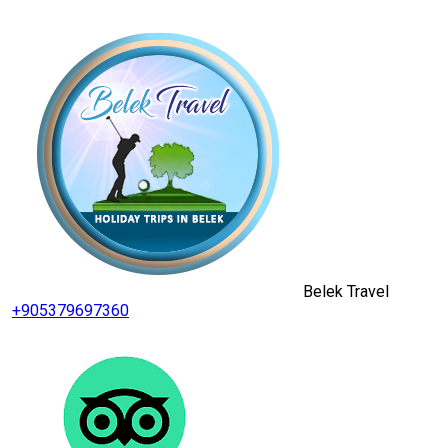
Belek Travel
+905379697360