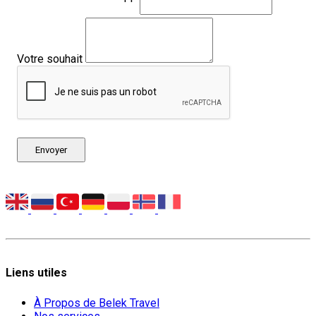
Votre souhait
Envoyer
Liens utiles
À Propos de Belek Travel