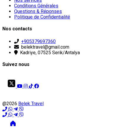
Nos services
Conditions Générales
Questions & Réponses
Politique de Confidentialité
Nos contacts
+905379697360
belektravel@gmail.com
Kadriye, 07525 Serik/Antalya
Suivez nous
@2026
Belek Travel