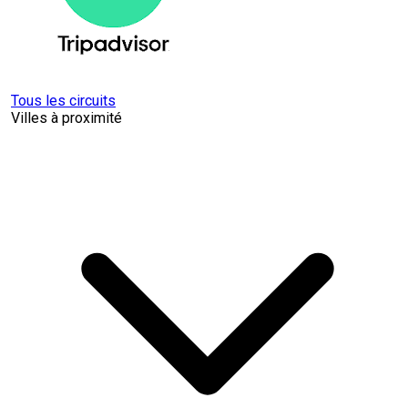
Tous les circuits
Villes à proximité