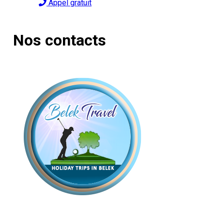
Appel gratuit
Nos contacts