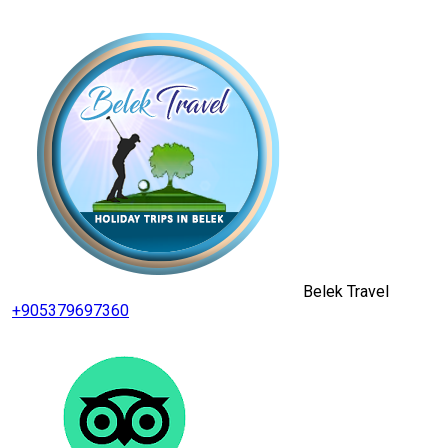
Belek Travel
+905379697360