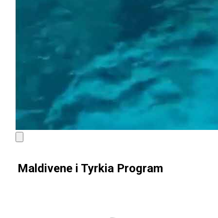
Maldivene i Tyrkia Program