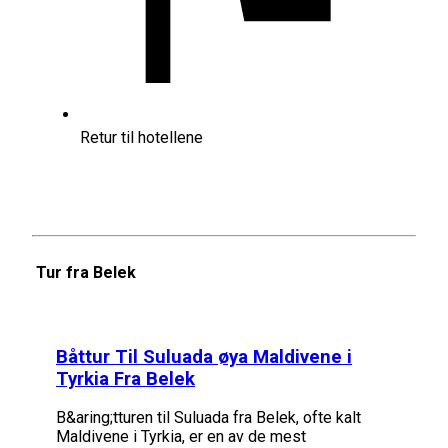
Retur til hotellene
Tur fra Belek
Båttur Til Suluada øya Maldivene i
Tyrkia Fra Belek
B&aring;tturen til Suluada fra Belek, ofte kalt
Maldivene i Tyrkia, er en av de mest