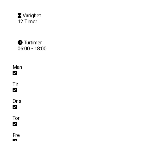
Varighet
12 Timer
Turtimer
06:00 - 18:00
Man
Tir
Ons
Tor
Fre