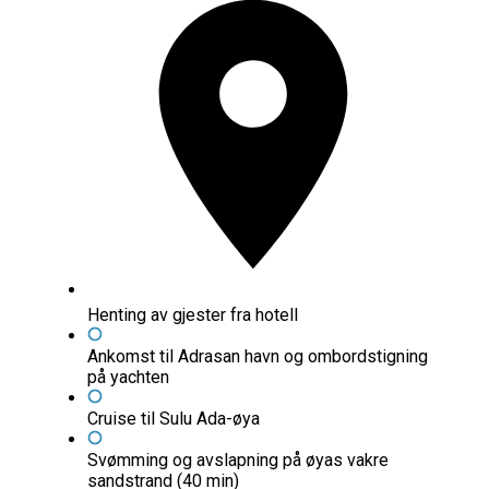
Henting av gjester fra hotell
Ankomst til Adrasan havn og ombordstigning
på yachten
Cruise til Sulu Ada-øya
Svømming og avslapning på øyas vakre
sandstrand (40 min)