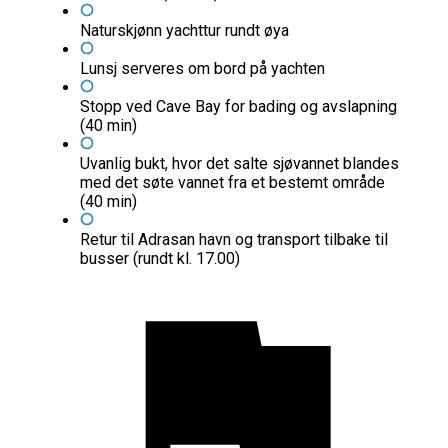
Naturskjønn yachttur rundt øya
Lunsj serveres om bord på yachten
Stopp ved Cave Bay for bading og avslapning
(40 min)
Uvanlig bukt, hvor det salte sjøvannet blandes
med det søte vannet fra et bestemt område
(40 min)
Retur til Adrasan havn og transport tilbake til
busser (rundt kl. 17.00)