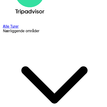
Alle Turer
Nærliggende områder