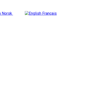
Norsk
Français