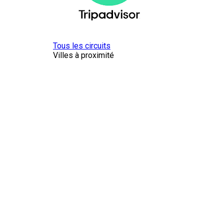
Tous les circuits
Villes à proximité