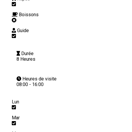
Boissons
Guide
Durée
8 Heures
Heures de visite
08:00 - 16:00
Lun
Mar