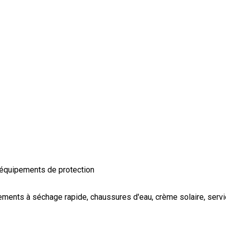
r, équipements de protection
tements à séchage rapide, chaussures d'eau, crème solaire, servi