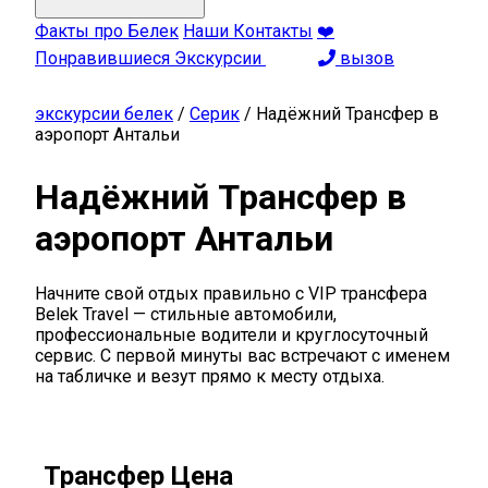
Факты про Белек
Наши Контакты
❤️
Понравившиеся Экскурсии
вызов
экскурсии белек
/
Серик
/
Надёжний Трансфер в
аэропорт Антальи
Надёжний Трансфер в
аэропорт Антальи
Начните свой отдых правильно с VIP трансфера
Belek Travel — стильные автомобили,
профессиональные водители и круглосуточный
сервис. С первой минуты вас встречают с именем
на табличке и везут прямо к месту отдыха.
Трансфер Цена