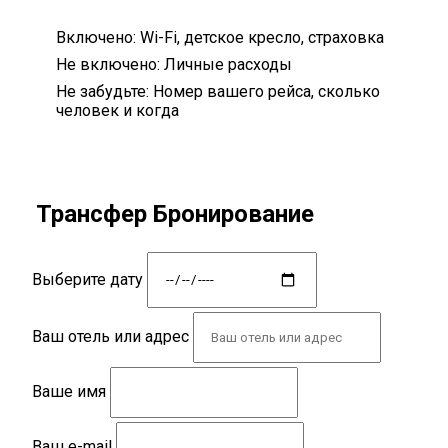
Включено:
Wi-Fi, детское кресло, страховка
Не включено:
Личные расходы
Не забудьте:
Номер вашего рейса, сколько
человек и когда
Трансфер Бронирование
Выберите дату
Ваш отель или адрес
Ваше имя
Ваш e-mail