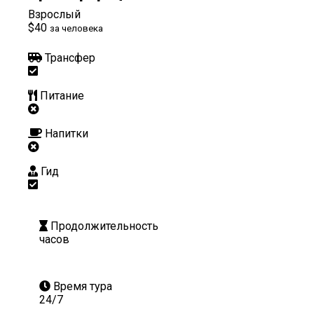
Взрослый
$40
за человека
Трансфер
Питание
Напитки
Гид
Продолжительность
часов
Время тура
24/7