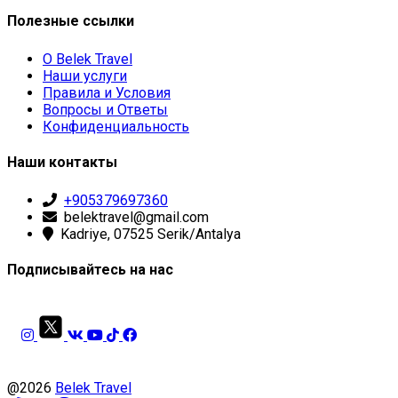
Полезные ссылки
О Belek Travel
Наши услуги
Правила и Условия
Вопросы и Ответы
Конфиденциальность
Наши контакты
+905379697360
belektravel@gmail.com
Kadriye, 07525 Serik/Antalya
Подписывайтесь на нас
@2026
Belek Travel