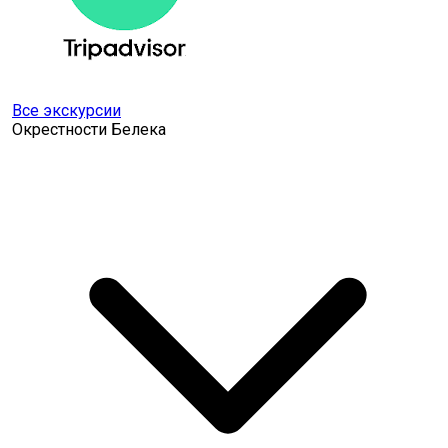
Все экскурсии
Окрестности Белека