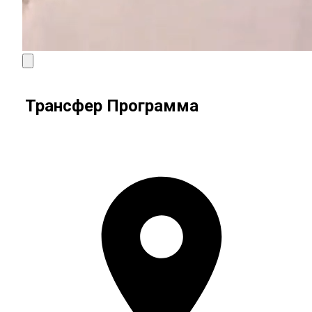
Трансфер Программа