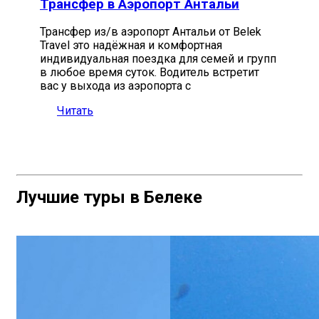
Трансфер в Аэропорт Антальи
Трансфер из/в аэропорт Антальи от Belek
Travel это надёжная и комфортная
индивидуальная поездка для семей и групп
в любое время суток. Водитель встретит
вас у выхода из аэропорта с
Читать
Лучшие туры в Белеке