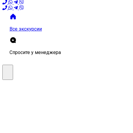
Все экскурсии
Спросите у менеджера