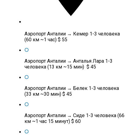
Аэропорт Анталии → Кемер 1-3 человека
(60 км ~1 час) $ 55
Аэропорт Анталии → Анталья Лара 1-3
человека (13 км ~15 мин) $ 45
Аэропорт Анталии → Белек 1-3 человека
(33 км ~30 мин) $ 45
Аэропорт Анталии → Сиде 1-3 человека (66
км ~1 час 15 минут) $ 60