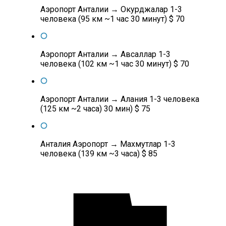
Аэропорт Анталии → Окурджалар 1-3
человека (95 км ~1 час 30 минут) $ 70
Аэропорт Анталии → Авсаллар 1-3
человека (102 км ~1 час 30 минут) $ 70
Аэропорт Анталии → Алания 1-3 человека
(125 км ~2 часа) 30 мин) $ 75
Анталия Аэропорт → Махмутлар 1-3
человека (139 км ~3 часа) $ 85