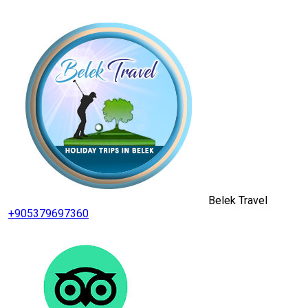
Belek Travel
+905379697360