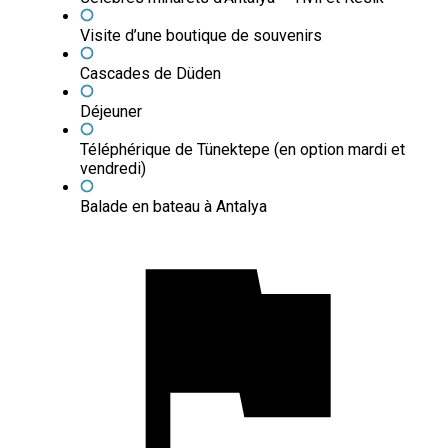
Visite d’une boutique de souvenirs
Cascades de Düden
Déjeuner
Téléphérique de Tünektepe (en option mardi et
vendredi)
Balade en bateau à Antalya