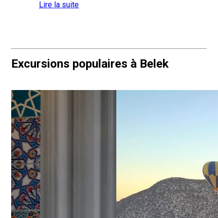
Lire la suite
Excursions populaires à Belek