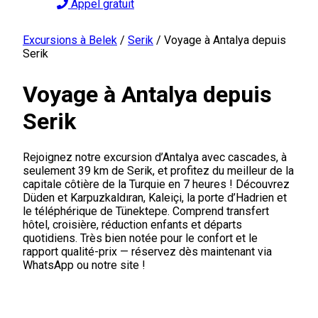
Appel gratuit
Excursions à Belek
/
Serik
/
Voyage à Antalya depuis
Serik
Voyage à Antalya depuis
Serik
Rejoignez notre excursion d’Antalya avec cascades, à
seulement 39 km de Serik, et profitez du meilleur de la
capitale côtière de la Turquie en 7 heures ! Découvrez
Düden et Karpuzkaldıran, Kaleiçi, la porte d’Hadrien et
le téléphérique de Tünektepe. Comprend transfert
hôtel, croisière, réduction enfants et départs
quotidiens. Très bien notée pour le confort et le
rapport qualité-prix — réservez dès maintenant via
WhatsApp ou notre site !