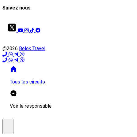
Suivez nous
@2026
Belek Travel
Tous les circuits
Voir le responsable