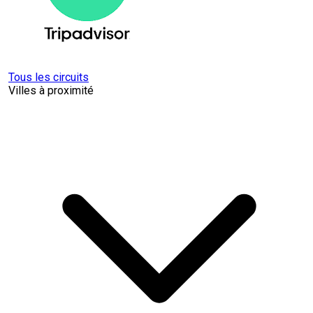
Tous les circuits
Villes à proximité