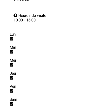
Heures de visite
10:00 - 16:00
Lun
Mar
Mer
Jeu
Ven
Sam