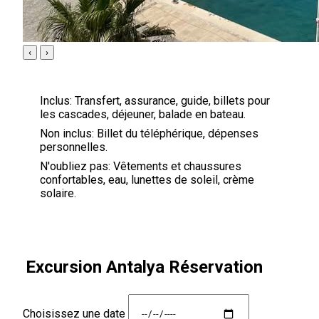
‹
›
Inclus:
Transfert, assurance, guide, billets pour
les cascades, déjeuner, balade en bateau.
Non inclus:
Billet du téléphérique, dépenses
personnelles.
N'oubliez pas:
Vêtements et chaussures
confortables, eau, lunettes de soleil, crème
solaire.
Excursion Antalya Réservation
Choisissez une date