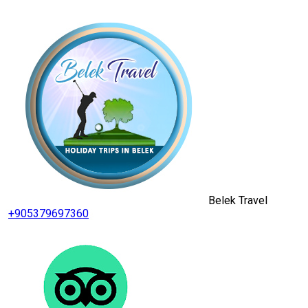
Belek Travel
+905379697360