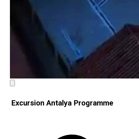
Excursion Antalya Programme