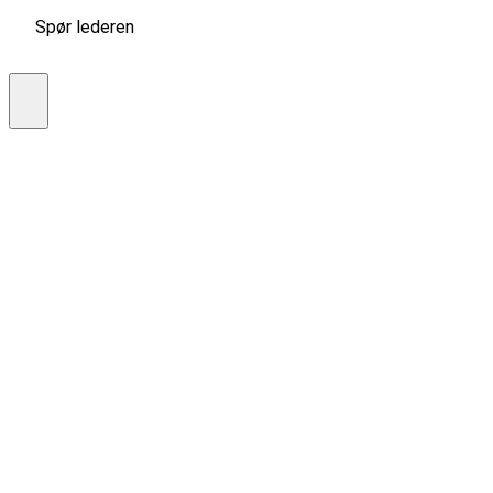
Spør lederen