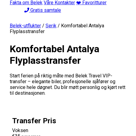
Fakta om Belek
Våre Kontakter
❤️ Favoritturer
Gratis samtale
Belek-utflukter
/
Serik
/
Komfortabel Antalya
Flyplasstransfer
Komfortabel Antalya
Flyplasstransfer
Start ferien på riktig måte med Belek Travel VIP-
transfer – elegante biler, profesjonelle sjåfører og
service hele døgnet. Du blir møtt personlig og kjørt rett
til destinasjonen.
Transfer Pris
Voksen