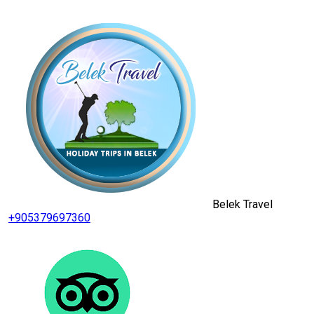
Belek Travel
+905379697360