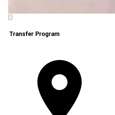
Transfer Program