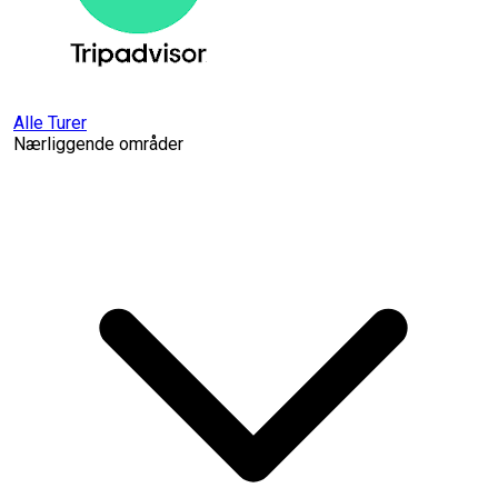
Alle Turer
Nærliggende områder