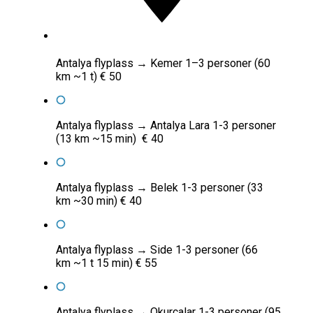
Antalya flyplass → Kemer 1–3 personer (60
km ~1 t) € 50
Antalya flyplass → Antalya Lara 1-3 personer
(13 km ~15 min) € 40
Antalya flyplass → Belek 1-3 personer (33
km ~30 min) € 40
Antalya flyplass → Side 1-3 personer (66
km ~1 t 15 min) € 55
Antalya flyplass → Okurcalar 1-3 personer (95