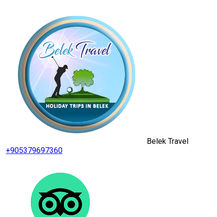
Belek Travel
+905379697360