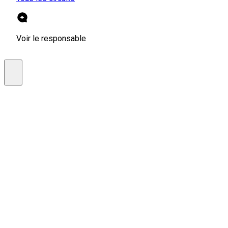
Voir le responsable