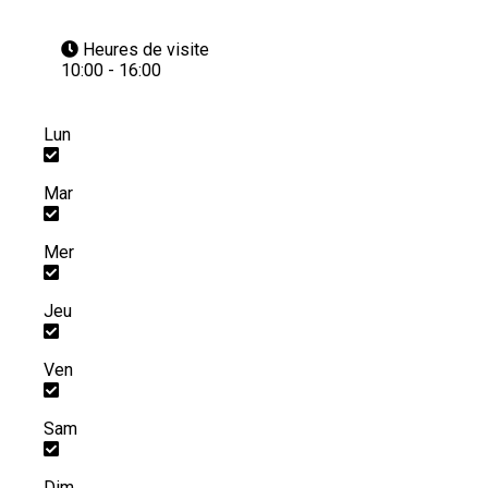
Heures de visite
10:00 - 16:00
Lun
Mar
Mer
Jeu
Ven
Sam
Dim