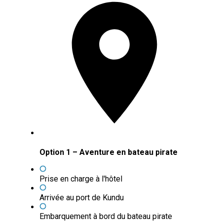
Option 1 – Aventure en bateau pirate
Prise en charge à l'hôtel
Arrivée au port de Kundu
Embarquement à bord du bateau pirate