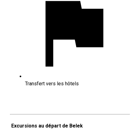
Transfert vers les hôtels
Excursions au départ de Belek