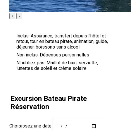
‹
›
Inclus:
Assurance, transfert depuis l'hôtel et
retour, tour en bateau pirate, animation, guide,
déjeuner, boissons sans alcool
Non inclus:
Dépenses personnelles
N'oubliez pas:
Maillot de bain, serviette,
lunettes de soleil et crème solaire
Excursion Bateau Pirate
Réservation
Choisissez une date