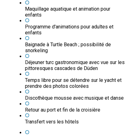
Maquillage aquatique et animation pour
enfants
Programme d'animations pour adultes et
enfants
Baignade à Turtle Beach ; possibilité de
snorkeling
Déjeuner turc gastronomique avec vue sur les
pittoresques cascades de Düden
Temps libre pour se détendre sur le yacht et
prendre des photos colorées
Discothèque mousse avec musique et danse
Retour au port et fin de la croisière
Transfert vers les hôtels