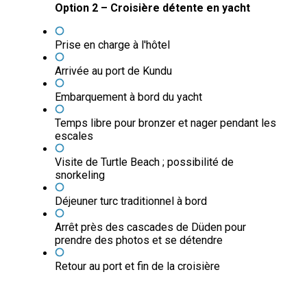
Option 2 – Croisière détente en yacht
Prise en charge à l'hôtel
Arrivée au port de Kundu
Embarquement à bord du yacht
Temps libre pour bronzer et nager pendant les
escales
Visite de Turtle Beach ; possibilité de
snorkeling
Déjeuner turc traditionnel à bord
Arrêt près des cascades de Düden pour
prendre des photos et se détendre
Retour au port et fin de la croisière