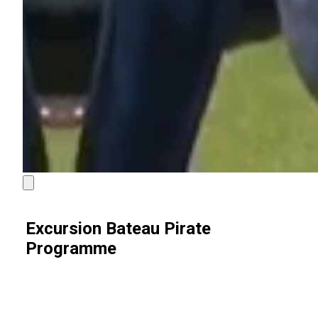
Excursion Bateau Pirate
Programme