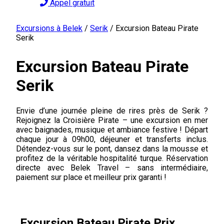
Appel gratuit
Excursions à Belek
/
Serik
/
Excursion Bateau Pirate
Serik
Excursion Bateau Pirate
Serik
Envie d’une journée pleine de rires près de Serik ?
Rejoignez la Croisière Pirate – une excursion en mer
avec baignades, musique et ambiance festive ! Départ
chaque jour à 09h00, déjeuner et transferts inclus.
Détendez-vous sur le pont, dansez dans la mousse et
profitez de la véritable hospitalité turque. Réservation
directe avec Belek Travel – sans intermédiaire,
paiement sur place et meilleur prix garanti !
Excursion Bateau Pirate Prix