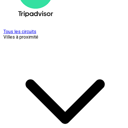
Tous les circuits
Villes à proximité