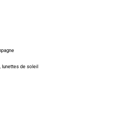
ampagne
lunettes de soleil