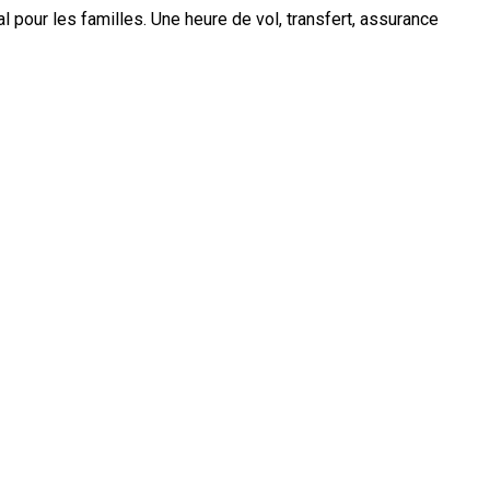
l pour les familles. Une heure de vol, transfert, assurance