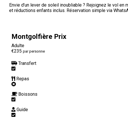
Envie d’un lever de soleil inoubliable ? Rejoignez le vol en 
et réductions enfants inclus. Réservation simple via WhatsA
Montgolfière Prix
Adulte
€235
par personne
Transfert
Repas
Boissons
Guide