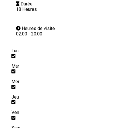
Durée
18 Heures
Heures de visite
02:00 - 20:00
Lun
Mar
Mer
Jeu
Ven
Sam