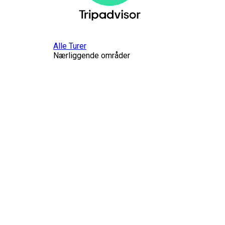
Alle Turer
Nærliggende områder