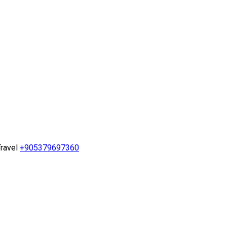
ravel
+905379697360