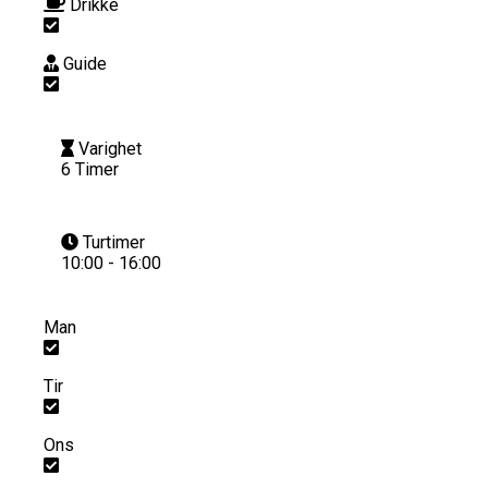
Drikke
Guide
Varighet
6 Timer
Turtimer
10:00 - 16:00
Man
Tir
Ons