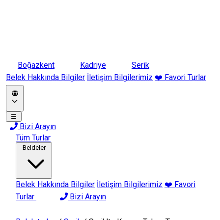
Boğazkent
Kadriye
Serik
Belek Hakkında Bilgiler
İletişim Bilgilerimiz
❤️ Favori Turlar
☰
Bizi Arayın
Tüm Turlar
Beldeler
Belek Hakkında Bilgiler
İletişim Bilgilerimiz
❤️ Favori
Turlar
Bizi Arayın