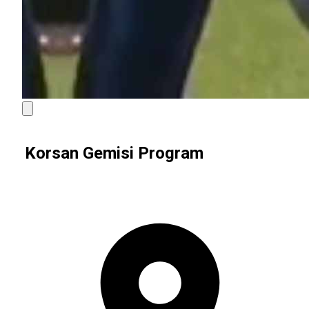
Korsan Gemisi Program