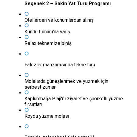
Seçenek 2 – Sakin Yat Turu Programı
Otellerden ve konumlardan alınış
Kundu Limanı'na varış
Relax teknemize biniş
Falezler manzarasında tekne turu
Molalarda güneşlenmek ve yüzmek için
serbest zaman
Kaplumbağa Plajı'nı ziyaret ve şnorkelli yüzme
fırsatları
Koyda yüzme molası