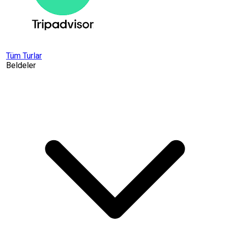
Tüm Turlar
Beldeler