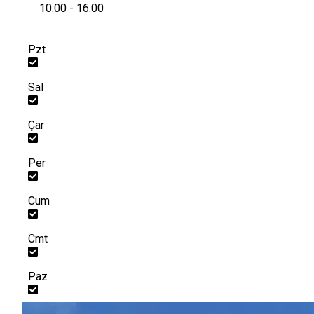
10:00 - 16:00
Pzt
Sal
Çar
Per
Cum
Cmt
Paz