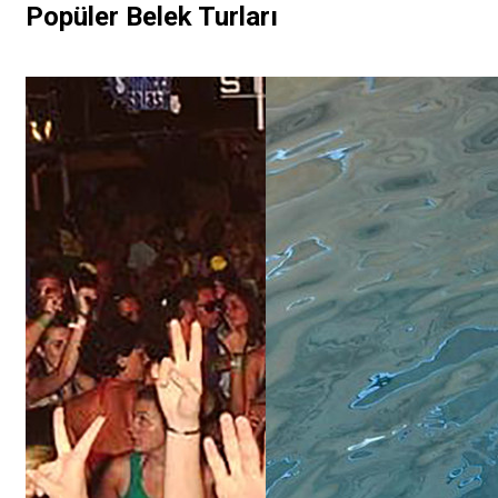
Popüler Belek Turları