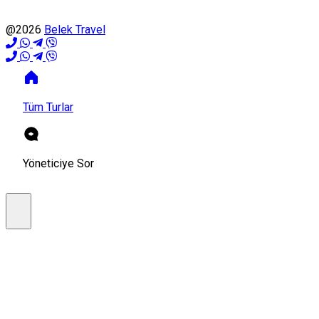
@2026
Belek Travel
Tüm Turlar
Yöneticiye Sor