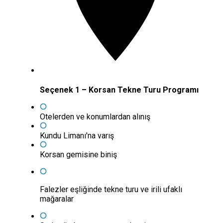
Seçenek 1 – Korsan Tekne Turu Programı
Otelerden ve konumlardan alınış
Kundu Limanı'na varış
Korsan gemisine biniş
Falezler eşliğinde tekne turu ve irili ufaklı
mağaralar