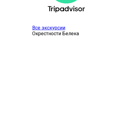
Все экскурсии
Окрестности Белека