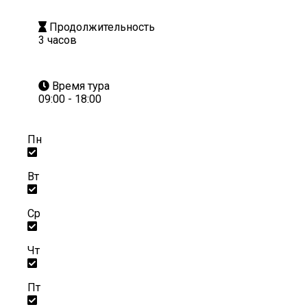
Продолжительность
3 часов
Время тура
09:00 - 18:00
Пн
Вт
Ср
Чт
Пт