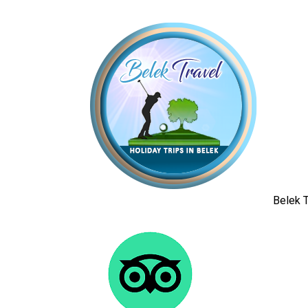
Belek T