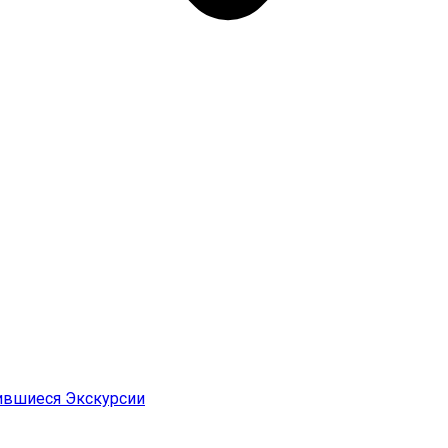
ившиеся Экскурсии