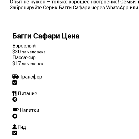
Опыт не нужен — только хорошее настроение! Семьи, 
Забронируйте Серик Багги Сафари через WhatsApp или
Багги Сафари Цена
Взрослый
$30
за человека
Пассажир
$17
за человека
Трансфер
Питание
Напитки
Гид