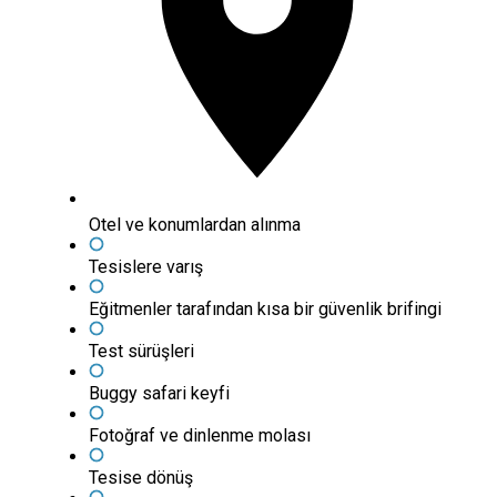
Otel ve konumlardan alınma
Tesislere varış
Eğitmenler tarafından kısa bir güvenlik brifingi
Test sürüşleri
Buggy safari keyfi
Fotoğraf ve dinlenme molası
Tesise dönüş