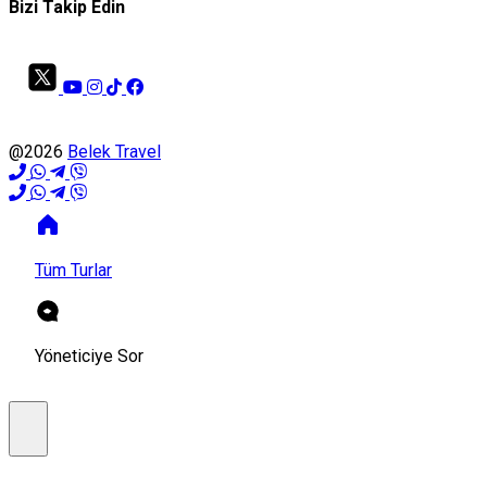
Bizi Takip Edin
@2026
Belek Travel
Tüm Turlar
Yöneticiye Sor