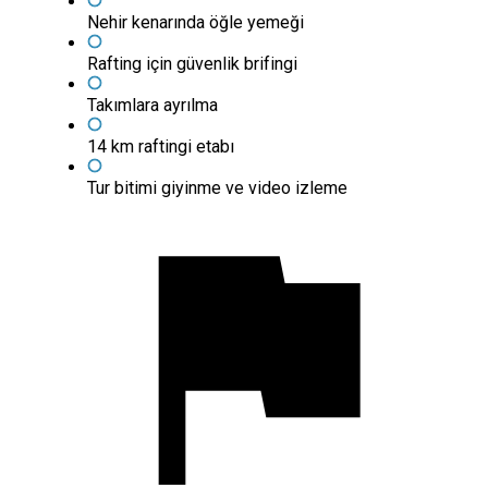
Nehir kenarında öğle yemeği
Rafting için güvenlik brifingi
Takımlara ayrılma
14 km raftingi etabı
Tur bitimi giyinme ve video izleme