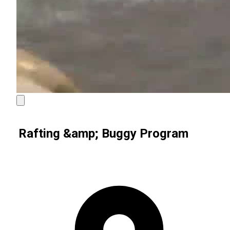
Rafting &amp; Buggy Program