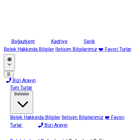
Boğazkent
Kadriye
Serik
Belek Hakkında Bilgiler
İletişim Bilgilerimiz
❤️ Favori Turlar
☰
Bizi Arayın
Tüm Turlar
Beldeler
Belek Hakkında Bilgiler
İletişim Bilgilerimiz
❤️ Favori
Turlar
Bizi Arayın