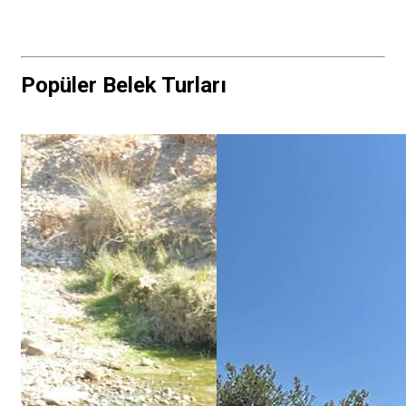
Popüler Belek Turları