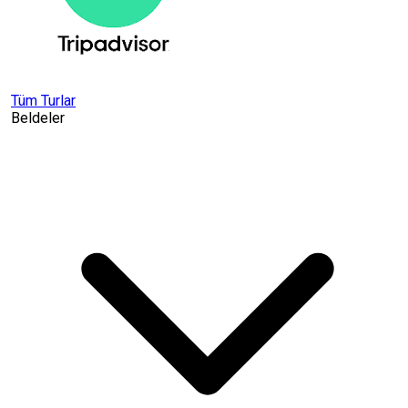
Tüm Turlar
Beldeler