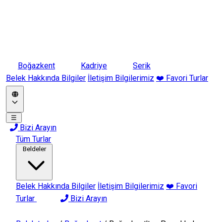
Boğazkent
Kadriye
Serik
Belek Hakkında Bilgiler
İletişim Bilgilerimiz
❤️ Favori Turlar
☰
Bizi Arayın
Tüm Turlar
Beldeler
Belek Hakkında Bilgiler
İletişim Bilgilerimiz
❤️ Favori
Turlar
Bizi Arayın