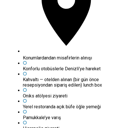
Konumlardandan misafirlerin alınışı
Konforlu otobüslerle Denizli’ye hareket
Kahvaltı — otelden alınan (bir gün önce
resepsiyondan sipariş edilen) lunch box
Oniks atölyesi ziyareti
Yerel restoranda açık büfe öğle yemeği
Pamukkale’ye varış