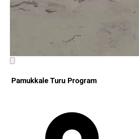
Pamukkale Turu Program