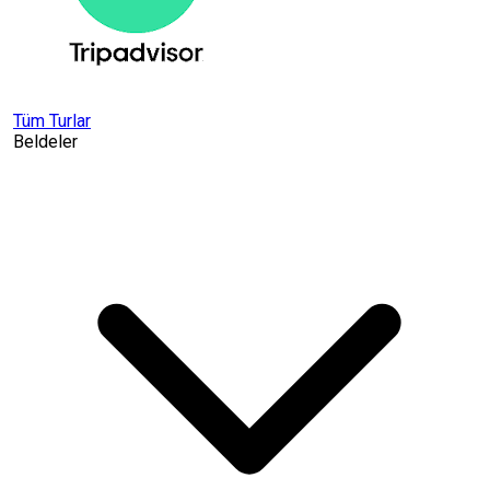
Tüm Turlar
Beldeler