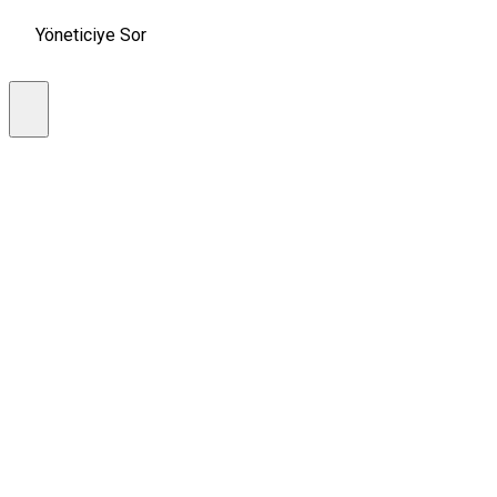
Yöneticiye Sor