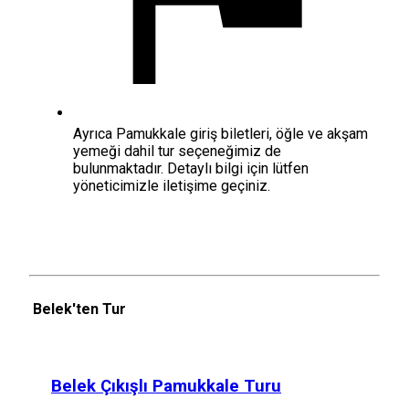
Ayrıca Pamukkale giriş biletleri, öğle ve akşam
yemeği dahil tur seçeneğimiz de
bulunmaktadır. Detaylı bilgi için lütfen
yöneticimizle iletişime geçiniz.
Belek'ten Tur
Belek Çıkışlı Pamukkale Turu