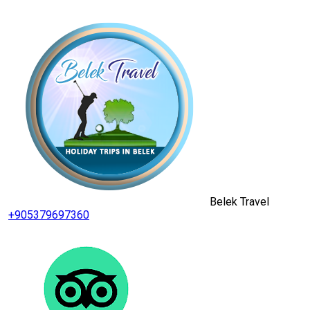
Belek Travel
+905379697360