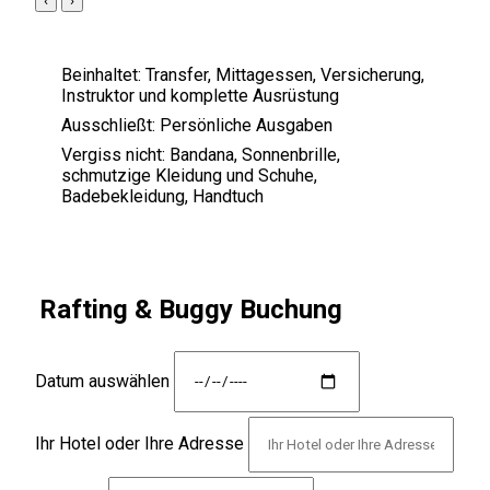
‹
›
Beinhaltet:
Transfer, Mittagessen, Versicherung,
Instruktor und komplette Ausrüstung
Ausschließt:
Persönliche Ausgaben
Vergiss nicht:
Bandana, Sonnenbrille,
schmutzige Kleidung und Schuhe,
Badebekleidung, Handtuch
Rafting & Buggy Buchung
Datum auswählen
Ihr Hotel oder Ihre Adresse