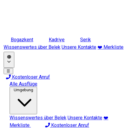
Bogazkent
Kadriye
Serik
Wissenswertes über Belek
Unsere Kontakte
❤️ Merkliste
☰
Kostenloser Anruf
Alle Ausflüge
Umgebung
Wissenswertes über Belek
Unsere Kontakte
❤️
Merkliste
Kostenloser Anruf