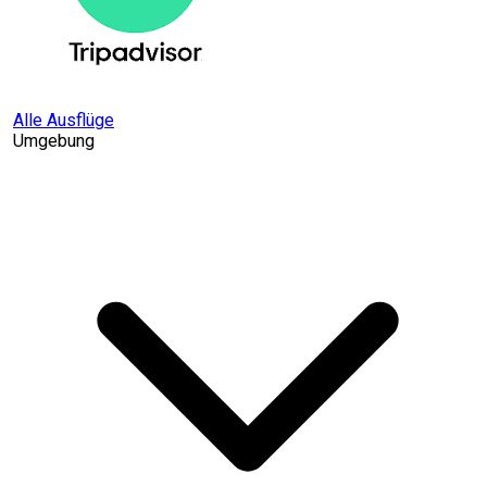
Alle Ausflüge
Umgebung