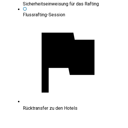
Sicherheitseinweisung für das Rafting
Flussrafting-Session
Rücktransfer zu den Hotels