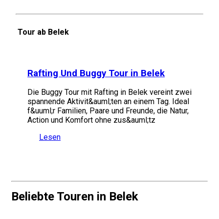
Tour ab Belek
Rafting Und Buggy Tour in Belek
Die Buggy Tour mit Rafting in Belek vereint zwei
spannende Aktivit&auml;ten an einem Tag. Ideal
f&uuml;r Familien, Paare und Freunde, die Natur,
Action und Komfort ohne zus&auml;tz
Lesen
Beliebte Touren in Belek