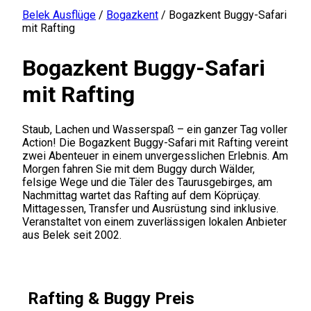
Belek Ausflüge
/
Bogazkent
/
Bogazkent Buggy-Safari
mit Rafting
Bogazkent Buggy-Safari
mit Rafting
Staub, Lachen und Wasserspaß – ein ganzer Tag voller
Action! Die Bogazkent Buggy-Safari mit Rafting vereint
zwei Abenteuer in einem unvergesslichen Erlebnis. Am
Morgen fahren Sie mit dem Buggy durch Wälder,
felsige Wege und die Täler des Taurusgebirges, am
Nachmittag wartet das Rafting auf dem Köprüçay.
Mittagessen, Transfer und Ausrüstung sind inklusive.
Veranstaltet von einem zuverlässigen lokalen Anbieter
aus Belek seit 2002.
Rafting & Buggy Preis