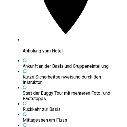
Abholung vom Hotel
Ankunft an der Basis und Gruppeneinteilung
Kurze Sicherheitseinweisung durch den
Instruktor
Start der Buggy Tour mit mehreren Foto- und
Raststopps
Rückkehr zur Basis
Mittagessen am Fluss