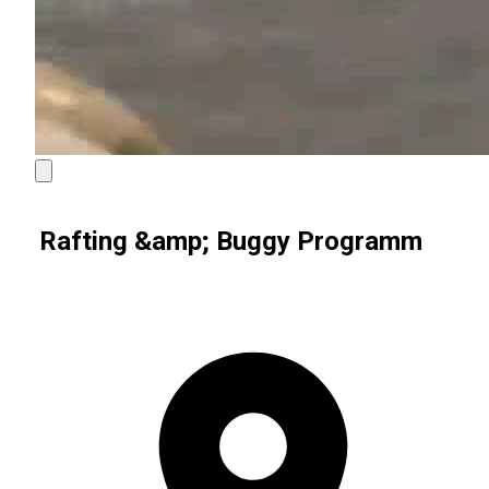
Rafting &amp; Buggy Programm