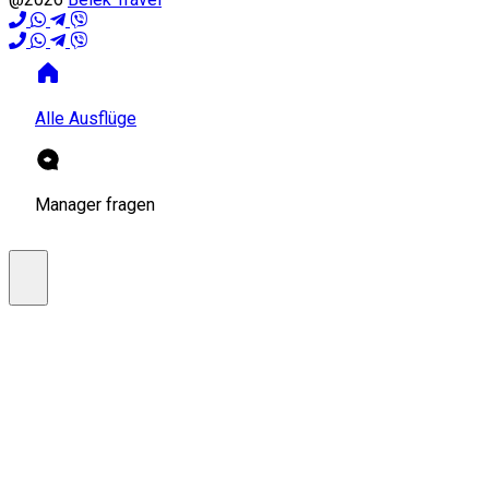
Alle Ausflüge
Manager fragen