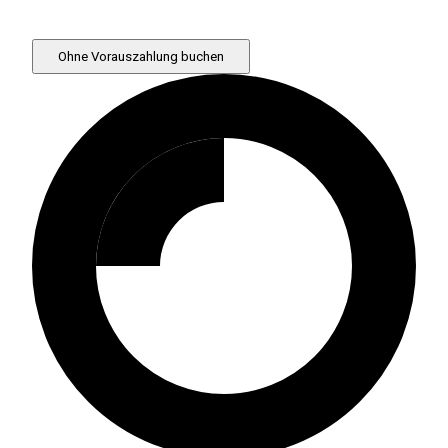
Ohne Vorauszahlung buchen