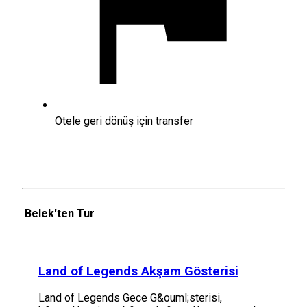
Otele geri dönüş için transfer
Belek'ten Tur
Land of Legends Akşam Gösterisi
Land of Legends Gece G&ouml;sterisi,