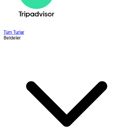
Tüm Turlar
Beldeler