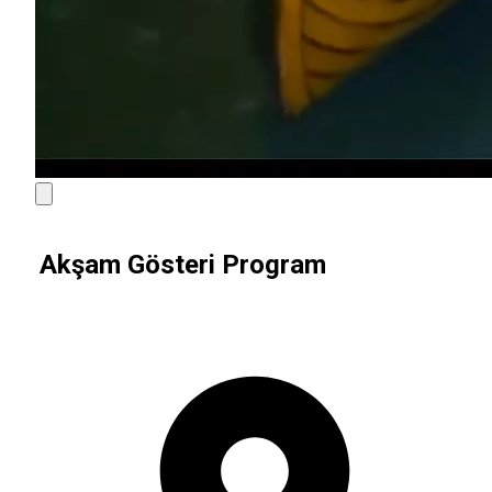
Akşam Gösteri Program