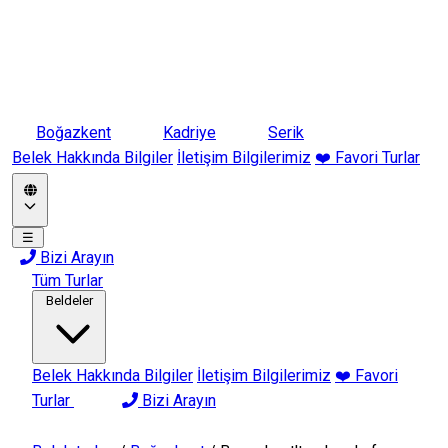
Boğazkent
Kadriye
Serik
Belek Hakkında Bilgiler
İletişim Bilgilerimiz
❤️ Favori Turlar
☰
Bizi Arayın
Tüm Turlar
Beldeler
Belek Hakkında Bilgiler
İletişim Bilgilerimiz
❤️ Favori
Turlar
Bizi Arayın