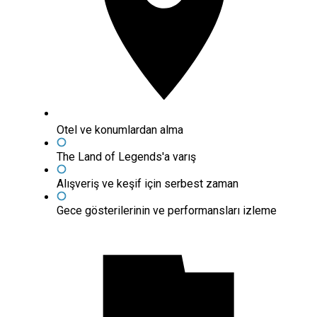
Otel ve konumlardan alma
The Land of Legends'a varış
Alışveriş ve keşif için serbest zaman
Gece gösterilerinin ve performansları izleme