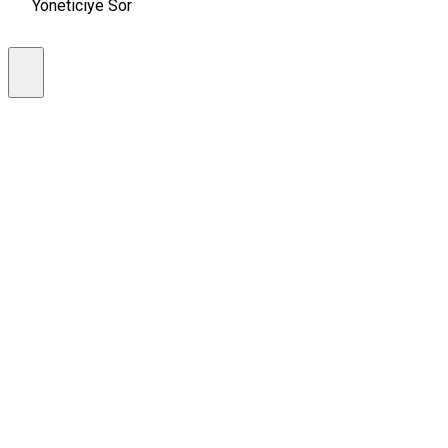
Yöneticiye Sor