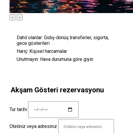
‹
›
Dahil olanlar:
Gidiş-dönüş transferler, sigorta,
gece gösterileri
Hariç:
Kişisel harcamalar
Unutmayın:
Hava durumuna göre giyin
Akşam Gösteri rezervasyonu
Tur tarihi
Oteliniz veya adresiniz