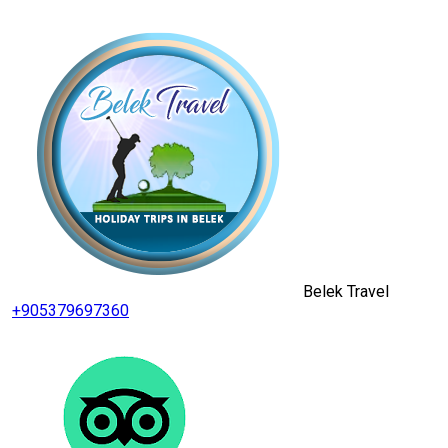
Belek Travel
+905379697360