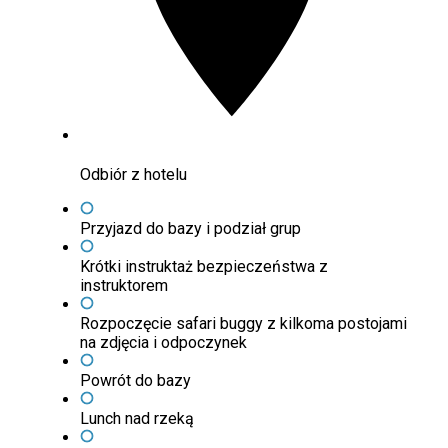
Odbiór z hotelu
Przyjazd do bazy i podział grup
Krótki instruktaż bezpieczeństwa z
instruktorem
Rozpoczęcie safari buggy z kilkoma postojami
na zdjęcia i odpoczynek
Powrót do bazy
Lunch nad rzeką