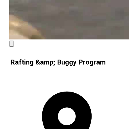
Rafting &amp; Buggy Program