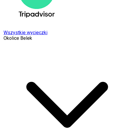
Wszystkie wycieczki
Okolice Belek