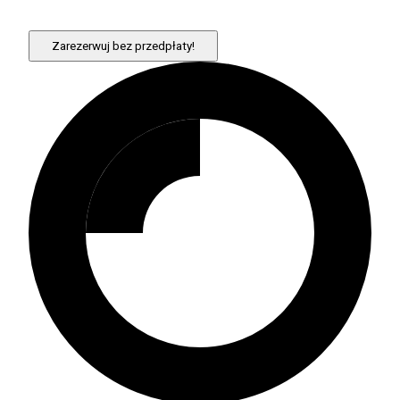
Zarezerwuj bez przedpłaty!