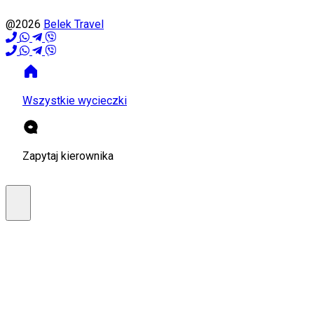
@2026
Belek Travel
Wszystkie wycieczki
Zapytaj kierownika