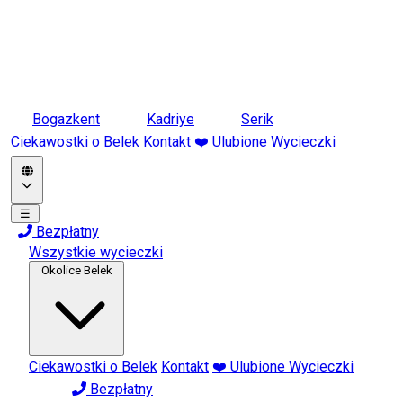
Bogazkent
Kadriye
Serik
Ciekawostki o Belek
Kontakt
❤️ Ulubione Wycieczki
☰
Bezpłatny
Wszystkie wycieczki
Okolice Belek
Ciekawostki o Belek
Kontakt
❤️ Ulubione Wycieczki
Bezpłatny