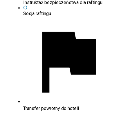
Instruktaż bezpieczeństwa dla raftingu
Sesja raftingu
Transfer powrotny do hoteli