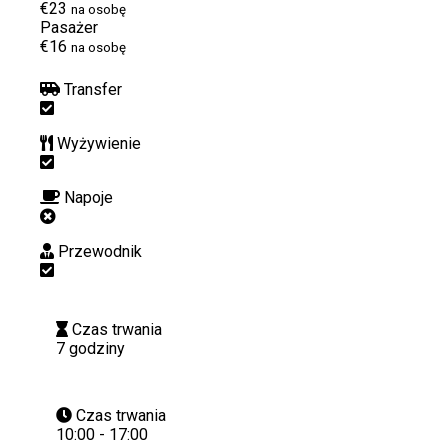
€23
na osobę
Pasażer
€16
na osobę
Transfer
Wyżywienie
Napoje
Przewodnik
Czas trwania
7 godziny
Czas trwania
10:00 - 17:00