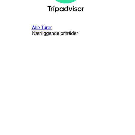
Alle Turer
Nærliggende områder