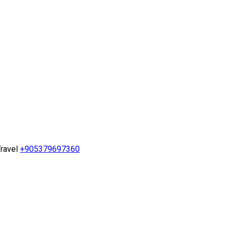
ravel
+905379697360