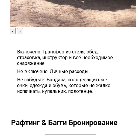
‹
›
Включено:
Трансфер из отеля, обед,
страховка, инструктор и всё необходимое
снаряжение.
Не включено:
Личные расходы
Не забудьте:
Бандана, солнцезащитные
очки, одежда и обувь, которые не жалко
испачкать, купальник, полотенце.
Рафтинг & Багги Бронирование