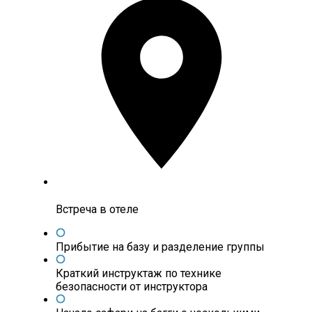
Встреча в отеле
Прибытие на базу и разделение группы
Краткий инструктаж по технике
безопасности от инструктора