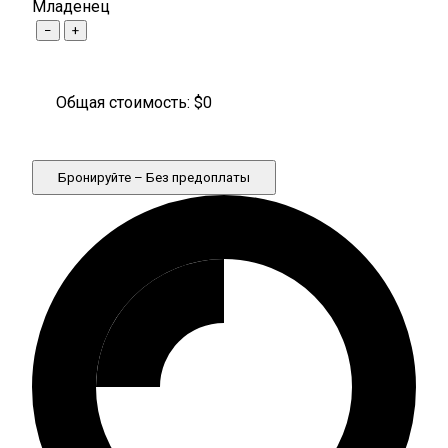
Младенец
−
+
Общая стоимость: $
0
Бронируйте – Без предоплаты