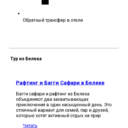
Обратный трансфер в отели
Тур из Белека
Рафтинг и Багги Сафари в Белеке
Багги сафари и рафтинг из Белека
объединяют два захватывающих
приключения в один насыщенный день. Это
отличный вариант для семей, пар и друзей,
которые хотят активный отдых на прир
Читать