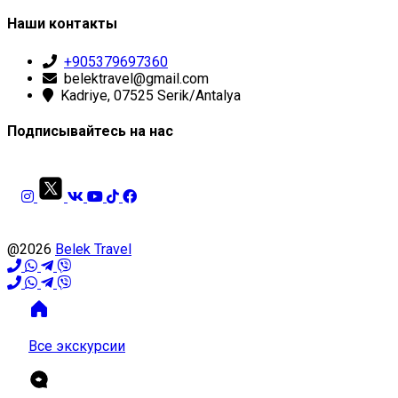
Наши контакты
+905379697360
belektravel@gmail.com
Kadriye, 07525 Serik/Antalya
Подписывайтесь на нас
@2026
Belek Travel
Все экскурсии