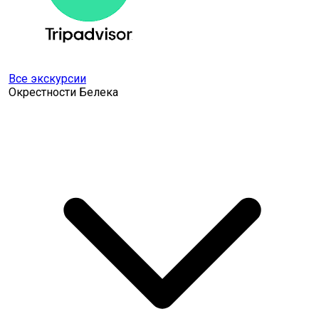
Все экскурсии
Окрестности Белека