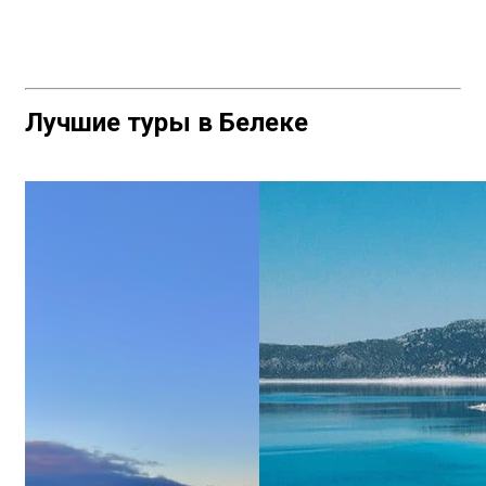
Лучшие туры в Белеке