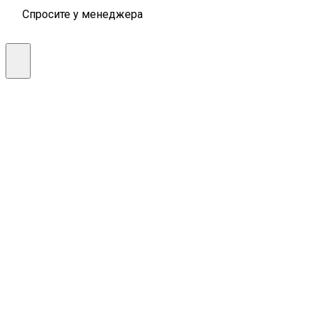
Спросите у менеджера