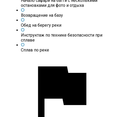
Начало сафари на багги с несколькими
остановками для фото и отдыха
Возвращение на базу
Обед на берегу реки
Инструктаж по технике безопасности при
сплаве
Сплав по реке