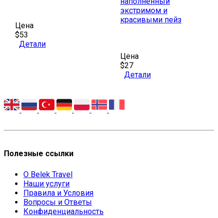
наполненный
экстримом и
красивыми пейз
Цена
$53
Детали
Цена
$27
Детали
Полезные ссылки
О Belek Travel
Наши услуги
Правила и Условия
Вопросы и Ответы
Конфиденциальность