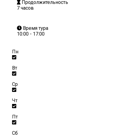
Продолжительность
7 часов
Время тура
10:00 - 17:00
Пн
Вт
Ср
Чт
Пт
Сб