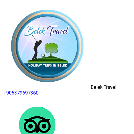
Belek Travel
+905379697360