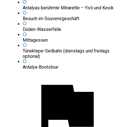
Antalyas berühmte Minarette – Yivli und Kesik
Besuch im Souvenirgeschäft
Düden-Wasserfälle
Mittagessen
Tünektepe-Seilbahn (dienstags und freitags
optional)
Antalya-Bootstour