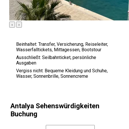
‹
›
Beinhaltet:
Transfer, Versicherung, Reiseleiter,
Wasserfalltickets, Mittagessen, Bootstour
Ausschließt:
Seilbahnticket, persönliche
Ausgaben
Vergiss nicht:
Bequeme Kleidung und Schuhe,
Wasser, Sonnenbrille, Sonnencreme
Antalya Sehenswürdigkeiten
Buchung