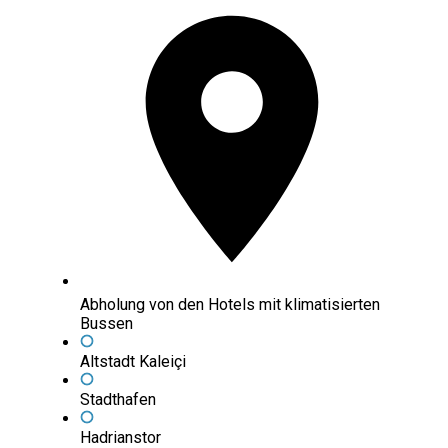
Abholung von den Hotels mit klimatisierten
Bussen
Altstadt Kaleiçi
Stadthafen
Hadrianstor