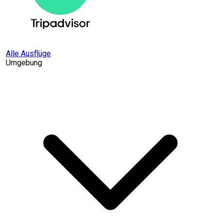
Alle Ausflüge
Umgebung