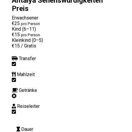
Antalya Sehenswürdigkeiten
Preis
Erwachsener
€25
pro Person
Kind (6–11)
€15
pro Person
Kleinkind (0–5)
€15
/
Gratis
Transfer
Mahlzeit
Getränke
Reiseleiter
Dauer