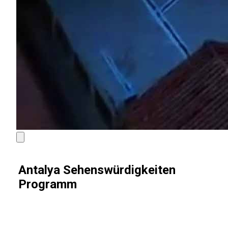
Antalya Sehenswürdigkeiten
Programm