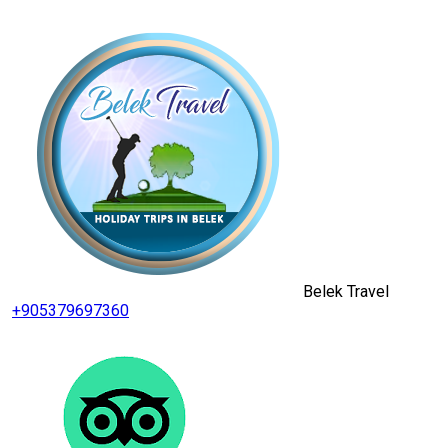
Belek Travel
+905379697360