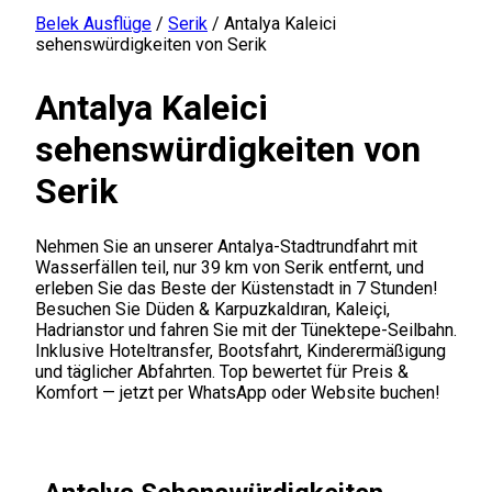
Belek Ausflüge
/
Serik
/
Antalya Kaleici
sehenswürdigkeiten von Serik
Antalya Kaleici
sehenswürdigkeiten von
Serik
Nehmen Sie an unserer Antalya-Stadtrundfahrt mit
Wasserfällen teil, nur 39 km von Serik entfernt, und
erleben Sie das Beste der Küstenstadt in 7 Stunden!
Besuchen Sie Düden & Karpuzkaldıran, Kaleiçi,
Hadrianstor und fahren Sie mit der Tünektepe-Seilbahn.
Inklusive Hoteltransfer, Bootsfahrt, Kinderermäßigung
und täglicher Abfahrten. Top bewertet für Preis &
Komfort — jetzt per WhatsApp oder Website buchen!