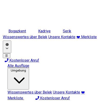
Bogazkent
Kadriye
Serik
Wissenswertes über Belek
Unsere Kontakte
❤️ Merkliste
☰
Kostenloser Anruf
Alle Ausflüge
Umgebung
Wissenswertes über Belek
Unsere Kontakte
❤️
Merkliste
Kostenloser Anruf