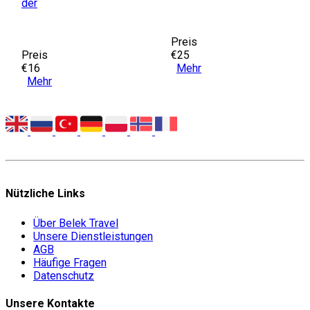
der
Preis
Preis
€25
€16
Mehr
Mehr
Nützliche Links
Über Belek Travel
Unsere Dienstleistungen
AGB
Häufige Fragen
Datenschutz
Unsere Kontakte