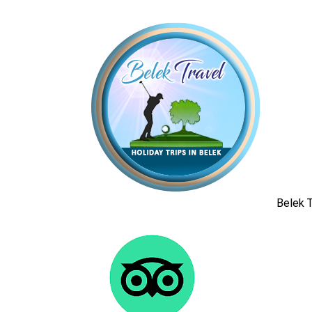
Belek T