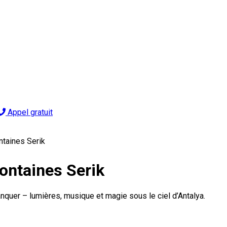
Appel gratuit
taines Serik
ontaines Serik
nquer – lumières, musique et magie sous le ciel d’Antalya.