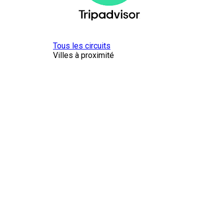
Tous les circuits
Villes à proximité