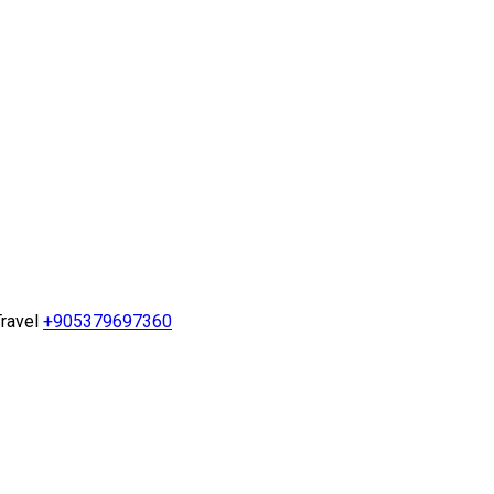
ravel
+905379697360