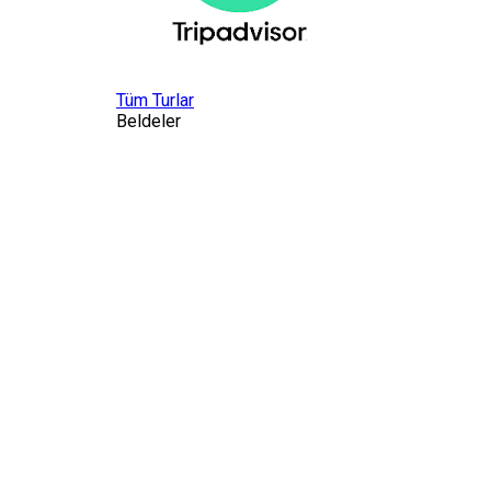
Tüm Turlar
Beldeler