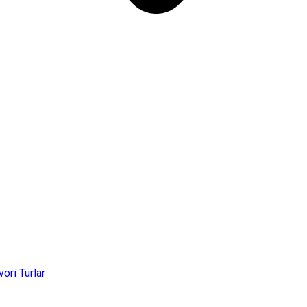
vori Turlar