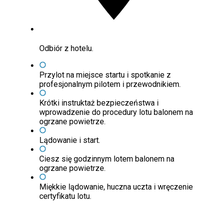
Odbiór z hotelu.
Przylot na miejsce startu i spotkanie z
profesjonalnym pilotem i przewodnikiem.
Krótki instruktaż bezpieczeństwa i
wprowadzenie do procedury lotu balonem na
ogrzane powietrze.
Lądowanie i start.
Ciesz się godzinnym lotem balonem na
ogrzane powietrze.
Miękkie lądowanie, huczna uczta i wręczenie
certyfikatu lotu.