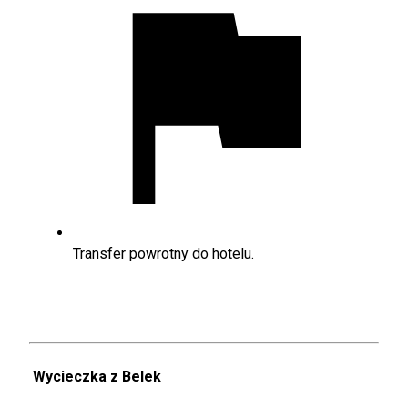
Transfer powrotny do hotelu.
Wycieczka z Belek