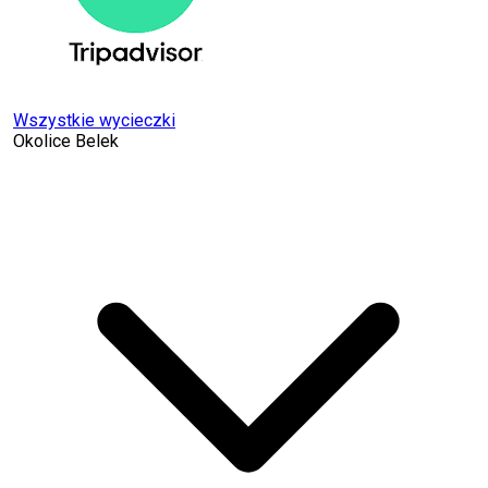
Wszystkie wycieczki
Okolice Belek