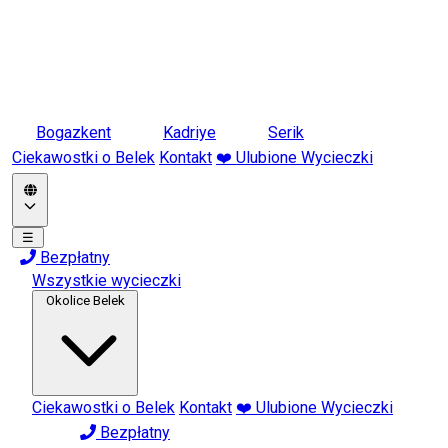
Bogazkent
Kadriye
Serik
Ciekawostki o Belek
Kontakt
❤️ Ulubione Wycieczki
☰
Bezpłatny
Wszystkie wycieczki
Okolice Belek
Ciekawostki o Belek
Kontakt
❤️ Ulubione Wycieczki
Bezpłatny