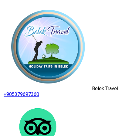
Belek Travel
+905379697360