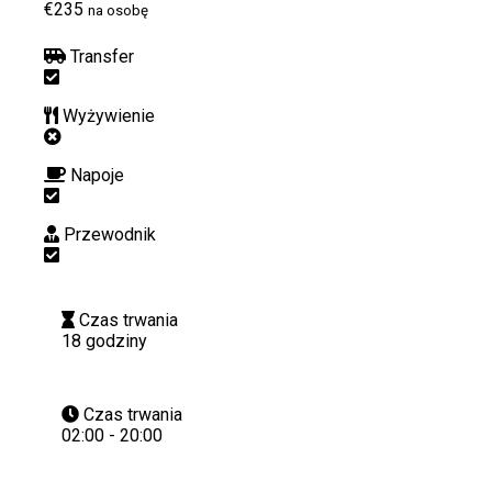
€235
na osobę
Transfer
Wyżywienie
Napoje
Przewodnik
Czas trwania
18 godziny
Czas trwania
02:00 - 20:00