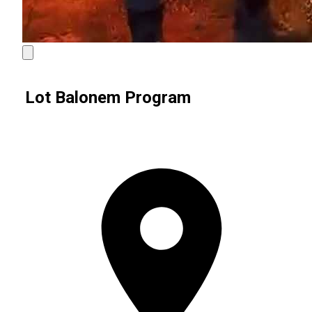
Lot Balonem Program