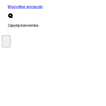
Wszystkie wycieczki
Zapytaj kierownika