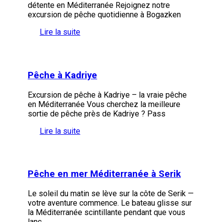
détente en Méditerranée Rejoignez notre
excursion de pêche quotidienne à Bogazken
Lire la suite
Pêche à Kadriye
Excursion de pêche à Kadriye – la vraie pêche
en Méditerranée Vous cherchez la meilleure
sortie de pêche près de Kadriye ? Pass
Lire la suite
Pêche en mer Méditerranée à Serik
Le soleil du matin se lève sur la côte de Serik —
votre aventure commence. Le bateau glisse sur
la Méditerranée scintillante pendant que vous
lanc