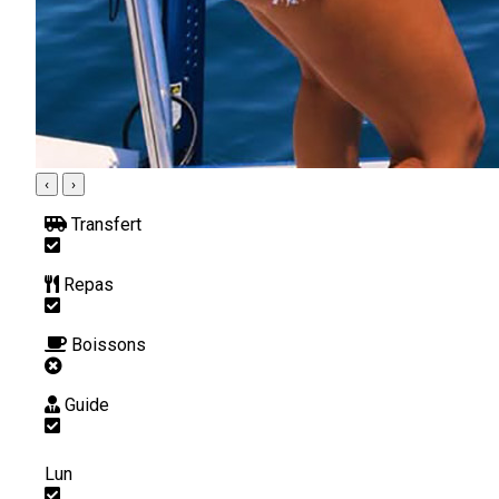
‹
›
Transfert
Repas
Boissons
Guide
Lun