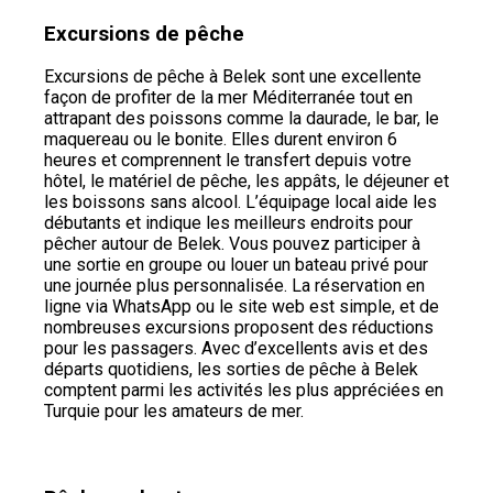
Excursions de pêche
Excursions de pêche à Belek sont une excellente
façon de profiter de la mer Méditerranée tout en
attrapant des poissons comme la daurade, le bar, le
maquereau ou le bonite. Elles durent environ 6
heures et comprennent le transfert depuis votre
hôtel, le matériel de pêche, les appâts, le déjeuner et
les boissons sans alcool. L’équipage local aide les
débutants et indique les meilleurs endroits pour
pêcher autour de Belek. Vous pouvez participer à
une sortie en groupe ou louer un bateau privé pour
une journée plus personnalisée. La réservation en
ligne via WhatsApp ou le site web est simple, et de
nombreuses excursions proposent des réductions
pour les passagers. Avec d’excellents avis et des
départs quotidiens, les sorties de pêche à Belek
comptent parmi les activités les plus appréciées en
Turquie pour les amateurs de mer.