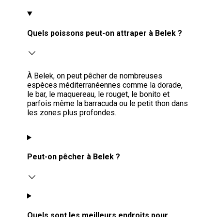
Quels poissons peut-on attraper à Belek ?
À Belek, on peut pêcher de nombreuses
espèces méditerranéennes comme la dorade,
le bar, le maquereau, le rouget, le bonito et
parfois même la barracuda ou le petit thon dans
les zones plus profondes.
Peut-on pêcher à Belek ?
Quels sont les meilleurs endroits pour