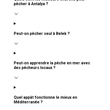
pêcher à Antalya ?
Peut-on pêcher seul à Belek ?
Peut-on apprendre la pêche en mer avec
des pêcheurs locaux ?
Quel appât fonctionne le mieux en
Méditerranée ?