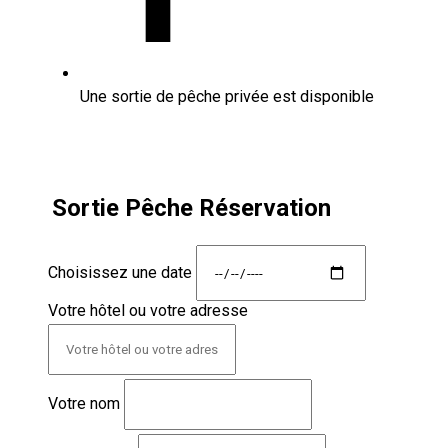
Une sortie de pêche privée est disponible
Sortie Pêche Réservation
Choisissez une date
Votre hôtel ou votre adresse
Votre nom