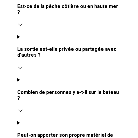
Est-ce de la pêche côtière ou en haute mer
?
La sortie est-elle privée ou partagée avec
d’autres ?
Combien de personnes y a-t-il sur le bateau
?
Peut-on apporter son propre matériel de