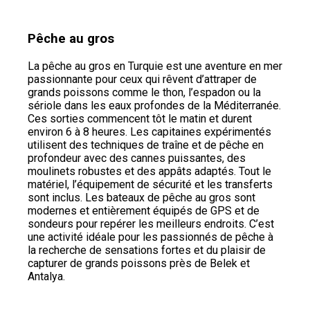
Pêche au gros
La pêche au gros en Turquie est une aventure en mer
passionnante pour ceux qui rêvent d’attraper de
grands poissons comme le thon, l’espadon ou la
sériole dans les eaux profondes de la Méditerranée.
Ces sorties commencent tôt le matin et durent
environ 6 à 8 heures. Les capitaines expérimentés
utilisent des techniques de traîne et de pêche en
profondeur avec des cannes puissantes, des
moulinets robustes et des appâts adaptés. Tout le
matériel, l’équipement de sécurité et les transferts
sont inclus. Les bateaux de pêche au gros sont
modernes et entièrement équipés de GPS et de
sondeurs pour repérer les meilleurs endroits. C’est
une activité idéale pour les passionnés de pêche à
la recherche de sensations fortes et du plaisir de
capturer de grands poissons près de Belek et
Antalya.