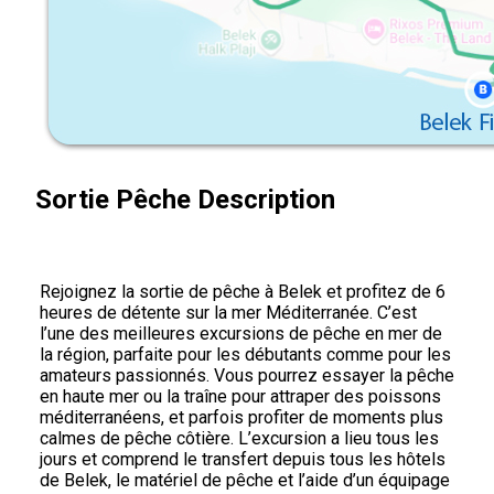
Sortie Pêche Description
Rejoignez la sortie de pêche à Belek et profitez de 6
heures de détente sur la mer Méditerranée. C’est
l’une des meilleures excursions de pêche en mer de
la région, parfaite pour les débutants comme pour les
amateurs passionnés. Vous pourrez essayer la pêche
en haute mer ou la traîne pour attraper des poissons
méditerranéens, et parfois profiter de moments plus
calmes de pêche côtière. L’excursion a lieu tous les
jours et comprend le transfert depuis tous les hôtels
de Belek, le matériel de pêche et l’aide d’un équipage