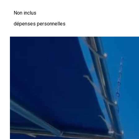
Non inclus
dépenses personnelles