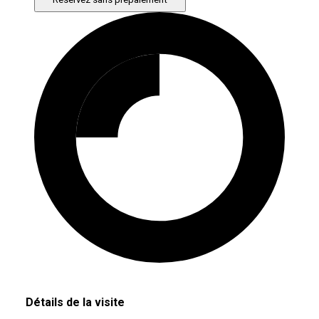
Détails de la visite