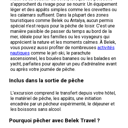
s’approchent du rivage pour se nourrir. Un équipement
léger et des appâts simples comme les crevettes ou
les calamars suffisent. Dans la plupart des zones
touristiques comme Belek ou Antalya, aucun permis
spécial n’est requis pour la pêche de loisir. C’est une
manière paisible de passer du temps au bord de la
mer, idéale pour les familles ou les voyageurs qui
apprécient la nature et les moments calmes. À Belek,
vous pouvez aussi profiter de nombreuses
activités
nautiques
comme le jet-ski, le parachute
ascensionnel, les bouées bananes ou les balades en
yacht, parfaites pour ajouter un peu d’adrénaline avant
ou après votre journée de pêche.
Inclus dans la sortie de pêche
L’excursion comprend le transfert depuis votre hôtel,
le matériel de pêche, les appâts, une initiation
encadrée par un pêcheur expérimenté, le déjeuner et
les boissons sans alcool.
Pourquoi pêcher avec Belek Travel ?