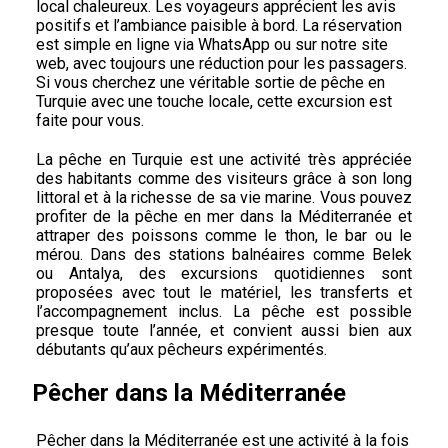
local chaleureux. Les voyageurs apprécient les avis
positifs et l’ambiance paisible à bord. La réservation
est simple en ligne via WhatsApp ou sur notre site
web, avec toujours une réduction pour les passagers.
Si vous cherchez une véritable sortie de pêche en
Turquie avec une touche locale, cette excursion est
faite pour vous.
La pêche en Turquie est une activité très appréciée
des habitants comme des visiteurs grâce à son long
littoral et à la richesse de sa vie marine. Vous pouvez
profiter de la pêche en mer dans la Méditerranée et
attraper des poissons comme le thon, le bar ou le
mérou. Dans des stations balnéaires comme Belek
ou Antalya, des excursions quotidiennes sont
proposées avec tout le matériel, les transferts et
l’accompagnement inclus. La pêche est possible
presque toute l’année, et convient aussi bien aux
débutants qu’aux pêcheurs expérimentés.
Pêcher dans la Méditerranée
Pêcher dans la Méditerranée est une activité à la fois