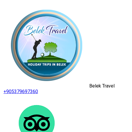
Belek Travel
+905379697360