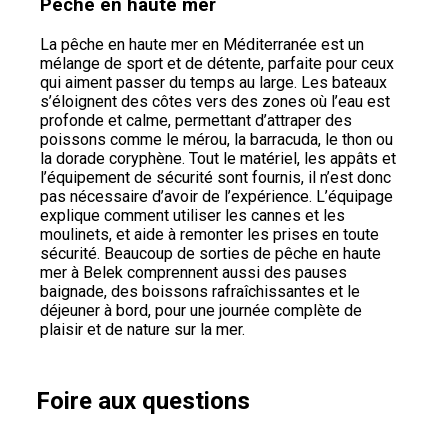
Pêche en haute mer
La pêche en haute mer en Méditerranée est un
mélange de sport et de détente, parfaite pour ceux
qui aiment passer du temps au large. Les bateaux
s’éloignent des côtes vers des zones où l’eau est
profonde et calme, permettant d’attraper des
poissons comme le mérou, la barracuda, le thon ou
la dorade coryphène. Tout le matériel, les appâts et
l’équipement de sécurité sont fournis, il n’est donc
pas nécessaire d’avoir de l’expérience. L’équipage
explique comment utiliser les cannes et les
moulinets, et aide à remonter les prises en toute
sécurité. Beaucoup de sorties de pêche en haute
mer à Belek comprennent aussi des pauses
baignade, des boissons rafraîchissantes et le
déjeuner à bord, pour une journée complète de
plaisir et de nature sur la mer.
Foire aux questions