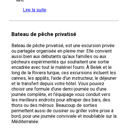
Lire la suite
Bateau de pêche privatisé
Bateau de pêche privatisé, est une excursion privée
ou partagée organisée en pleine mer. Elle convient
aussi bien aux débutants qu’aux familles ou aux
pêcheurs expérimentés qui souhaitent une sortie
encadrée avec tout le matériel fourni. À Belek et le
long de la Riviera turque, ces excursions incluent les
cannes, les appâts, l’aide d’un instructeur, le déjeuner
et le transfert depuis votre hôtel. Vous pouvez
choisir une formule d’une demi-journée ou d’une
journée complète, et l’équipage vous conduit vers
les meilleurs endroits pour attraper des bars, des
thons ou des mérous. Beaucoup de sorties
permettent aussi de cuisiner ou griller votre prise à
bord, pour une journée conviviale et inoubliable sur la
Méditerranée.