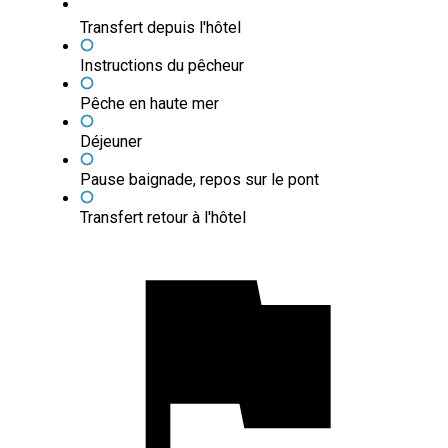
Transfert depuis l'hôtel
Instructions du pêcheur
Pêche en haute mer
Déjeuner
Pause baignade, repos sur le pont
Transfert retour à l'hôtel