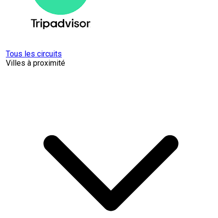
Tous les circuits
Villes à proximité