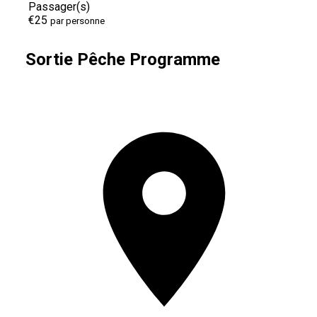
Passager(s)
€25
par personne
Sortie Pêche Programme