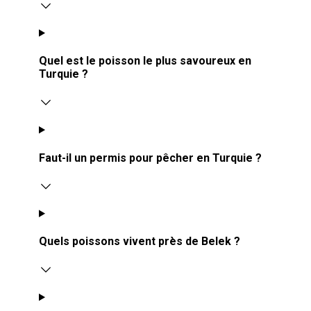
Quel est le poisson le plus savoureux en
Turquie ?
Faut-il un permis pour pêcher en Turquie ?
Quels poissons vivent près de Belek ?