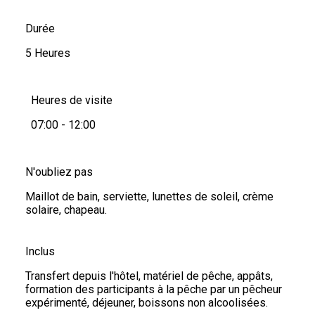
Durée
5 Heures
Heures de visite
07:00 - 12:00
N'oubliez pas
Maillot de bain, serviette, lunettes de soleil, crème
solaire, chapeau.
Inclus
Transfert depuis l'hôtel, matériel de pêche, appâts,
formation des participants à la pêche par un pêcheur
expérimenté, déjeuner, boissons non alcoolisées.