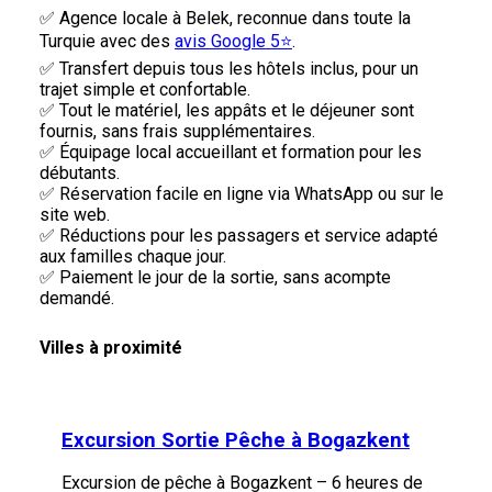
✅ Agence locale à Belek, reconnue dans toute la
Turquie avec des
avis Google 5⭐
.
✅ Transfert depuis tous les hôtels inclus, pour un
trajet simple et confortable.
✅ Tout le matériel, les appâts et le déjeuner sont
fournis, sans frais supplémentaires.
✅ Équipage local accueillant et formation pour les
débutants.
✅ Réservation facile en ligne via WhatsApp ou sur le
site web.
✅ Réductions pour les passagers et service adapté
aux familles chaque jour.
✅ Paiement le jour de la sortie, sans acompte
demandé.
Villes à proximité
Excursion Sortie Pêche à Bogazkent
Excursion de pêche à Bogazkent – 6 heures de