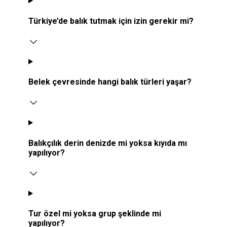
Türkiye’de balık tutmak için izin gerekir mi?
Belek çevresinde hangi balık türleri yaşar?
Balıkçılık derin denizde mi yoksa kıyıda mı
yapılıyor?
Tur özel mi yoksa grup şeklinde mi
yapılıyor?