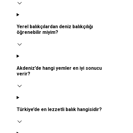
Yerel balıkçılardan deniz balıkçılığı
öğrenebilir miyim?
Akdeniz’de hangi yemler en iyi sonucu
verir?
Türkiye’de en lezzetli balık hangisidir?