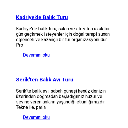
Kadriye'de Balık Turu
Kadriye'de balık turu, sakin ve stresten uzak bir
gün geçirmek isteyenler için doğal terapi sunan
eğlenceli ve kazançlı bir tur organizasyonudur.
Pro
Devamını oku
Serik'ten Balık Avı Turu
Serik’te balık avı, sabah güneşi henüz denizin
üzerinden doğmadan başladığımız huzur ve
sevinç veren anların yaşandığı etkinliğimizdir.
Tekne ile, parla
Devamını oku