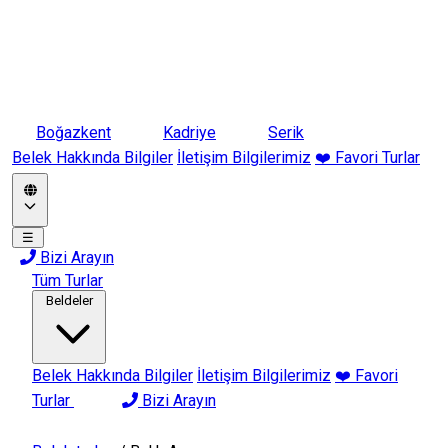
Boğazkent
Kadriye
Serik
Belek Hakkında Bilgiler
İletişim Bilgilerimiz
❤️ Favori Turlar
☰
Bizi Arayın
Tüm Turlar
Beldeler
Belek Hakkında Bilgiler
İletişim Bilgilerimiz
❤️ Favori
Turlar
Bizi Arayın