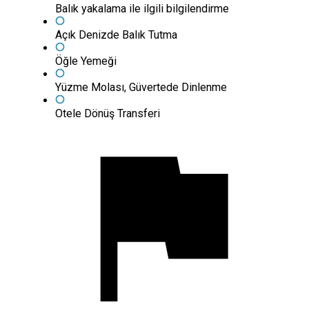
Balık yakalama ile ilgili bilgilendirme
Açık Denizde Balık Tutma
Öğle Yemeği
Yüzme Molası, Güvertede Dinlenme
Otele Dönüş Transferi