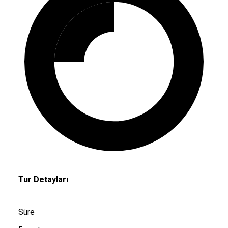
Tur Detayları
Süre