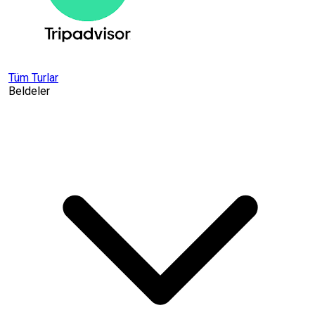
Tüm Turlar
Beldeler