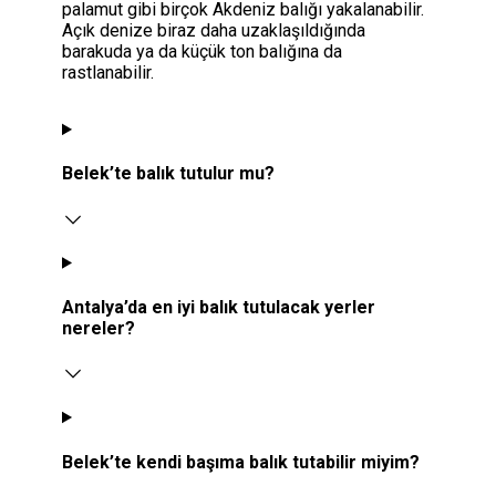
palamut gibi birçok Akdeniz balığı yakalanabilir.
Açık denize biraz daha uzaklaşıldığında
barakuda ya da küçük ton balığına da
rastlanabilir.
Belek’te balık tutulur mu?
Antalya’da en iyi balık tutulacak yerler
nereler?
Belek’te kendi başıma balık tutabilir miyim?