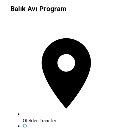
Balık Avı Program
Otelden Transfer