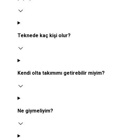
Teknede kaç kişi olur?
Kendi olta takımımı getirebilir miyim?
Ne giymeliyim?