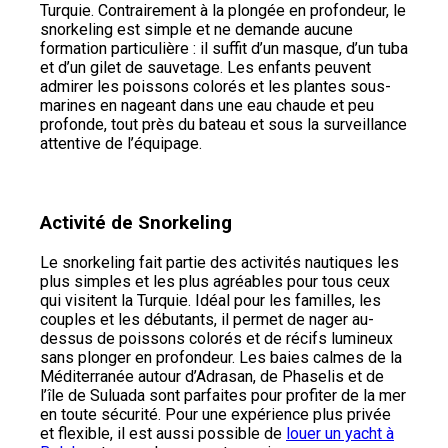
Turquie. Contrairement à la plongée en profondeur, le
snorkeling est simple et ne demande aucune
formation particulière : il suffit d’un masque, d’un tuba
et d’un gilet de sauvetage. Les enfants peuvent
admirer les poissons colorés et les plantes sous-
marines en nageant dans une eau chaude et peu
profonde, tout près du bateau et sous la surveillance
attentive de l’équipage.
Activité de Snorkeling
Le snorkeling fait partie des activités nautiques les
plus simples et les plus agréables pour tous ceux
qui visitent la Turquie. Idéal pour les familles, les
couples et les débutants, il permet de nager au-
dessus de poissons colorés et de récifs lumineux
sans plonger en profondeur. Les baies calmes de la
Méditerranée autour d’Adrasan, de Phaselis et de
l’île de Suluada sont parfaites pour profiter de la mer
en toute sécurité. Pour une expérience plus privée
et flexible, il est aussi possible de
louer un yacht à