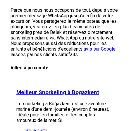
Parce que nous nous occupons de tout, depuis votre
premier message WhatsApp jusqu’à la fin de votre
excursion. Vous partagerez le même bateau que les
plongeurs, visiterez les plus beaux sites de
snorkeling près de Belek et réservez directement
sans intermédiaire via WhatsApp ou notre site web.
Nous proposons aussi des réductions pour les
enfants et bénéficions d’excellents
avis sur Google
laissés par nos clients satisfaits.
Villes à proximité
Meilleur Snorkeling à Bogazkent
Le snorkeling à Boğazkent est une aventure
marine d’une demi-journée (environ 6 heures),
idéale pour les familles et les couples
amoureux de la mer. Si
Lire la suite