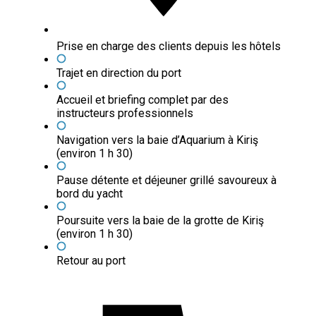
Prise en charge des clients depuis les hôtels
Trajet en direction du port
Accueil et briefing complet par des
instructeurs professionnels
Navigation vers la baie d’Aquarium à Kiriş
(environ 1 h 30)
Pause détente et déjeuner grillé savoureux à
bord du yacht
Poursuite vers la baie de la grotte de Kiriş
(environ 1 h 30)
Retour au port