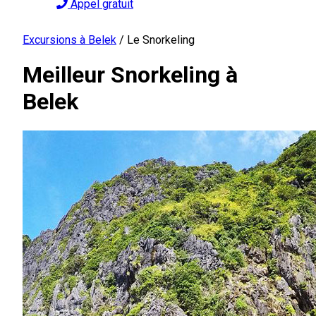
Appel gratuit
Excursions à Belek
/
Le Snorkeling
Meilleur Snorkeling à
Belek