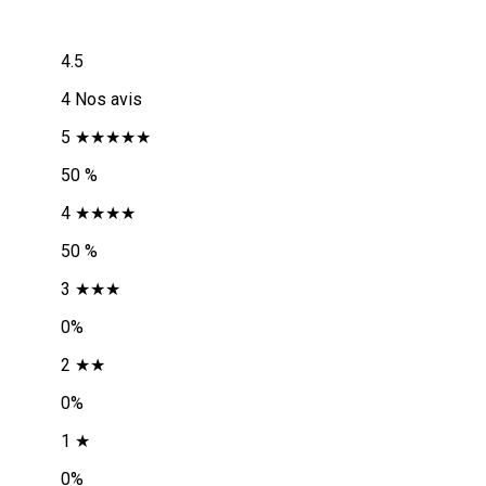
4.5
4 Nos avis
5 ★★★★★
50 %
4 ★★★★
50 %
3 ★★★
0%
2 ★★
0%
1 ★
0%