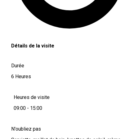
Détails de la visite
Durée
6 Heures
Heures de visite
09:00 - 15:00
N'oubliez pas