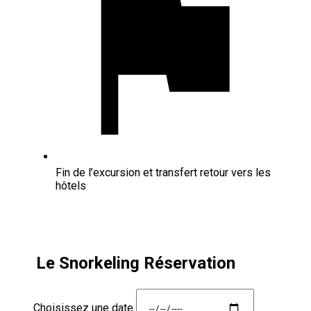
Fin de l’excursion et transfert retour vers les
hôtels
Le Snorkeling Réservation
Choisissez une date