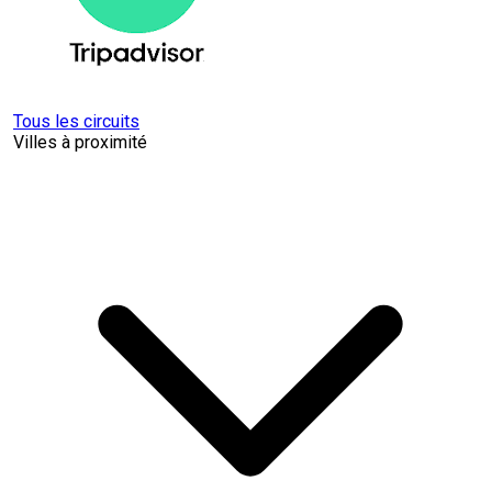
Tous les circuits
Villes à proximité