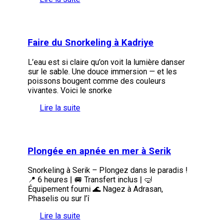
Faire du Snorkeling à Kadriye
L’eau est si claire qu’on voit la lumière danser
sur le sable. Une douce immersion — et les
poissons bougent comme des couleurs
vivantes. Voici le snorke
Lire la suite
Plongée en apnée en mer à Serik
Snorkeling à Serik – Plongez dans le paradis !
📍 6 heures | 🚐 Transfert inclus | 🤿
Équipement fourni 🌊 Nagez à Adrasan,
Phaselis ou sur l’î
Lire la suite