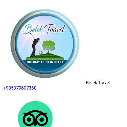
Belek Travel
+905379697360