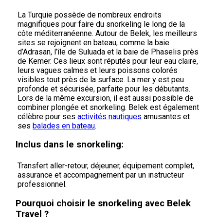
La Turquie possède de nombreux endroits
magnifiques pour faire du snorkeling le long de la
côte méditerranéenne. Autour de Belek, les meilleurs
sites se rejoignent en bateau, comme la baie
d’Adrasan, l’île de Suluada et la baie de Phaselis près
de Kemer. Ces lieux sont réputés pour leur eau claire,
leurs vagues calmes et leurs poissons colorés
visibles tout près de la surface. La mer y est peu
profonde et sécurisée, parfaite pour les débutants.
Lors de la même excursion, il est aussi possible de
combiner plongée et snorkeling. Belek est également
célèbre pour ses
activités nautiques
amusantes et
ses
balades en bateau
.
Inclus dans le snorkeling:
Transfert aller-retour, déjeuner, équipement complet,
assurance et accompagnement par un instructeur
professionnel.
Pourquoi choisir le snorkeling avec Belek
Travel ?