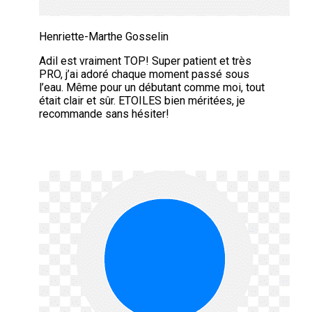
Henriette-Marthe Gosselin
Adil est vraiment TOP! Super patient et très
PRO, j’ai adoré chaque moment passé sous
l’eau. Même pour un débutant comme moi, tout
était clair et sûr. ETOILES bien méritées, je
recommande sans hésiter!