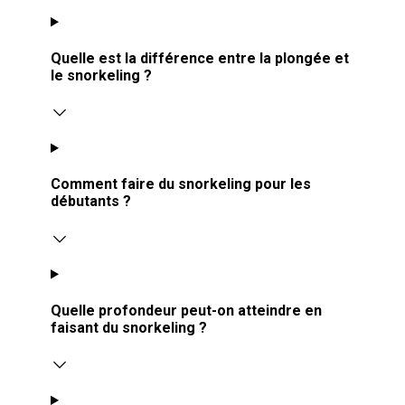
Quelle est la différence entre la plongée et
le snorkeling ?
Comment faire du snorkeling pour les
débutants ?
Quelle profondeur peut-on atteindre en
faisant du snorkeling ?