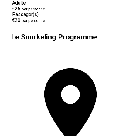
Adulte
€25
par personne
Passager(s)
€20
par personne
Le Snorkeling Programme