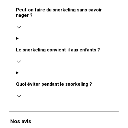
Peut-on faire du snorkeling sans savoir
nager ?
Le snorkeling convient-il aux enfants ?
Quoi éviter pendant le snorkeling ?
Nos avis