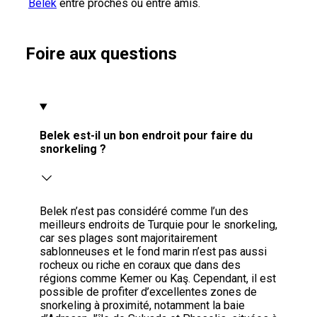
Belek
entre proches ou entre amis.
Foire aux questions
Belek est-il un bon endroit pour faire du
snorkeling ?
Belek n’est pas considéré comme l’un des
meilleurs endroits de Turquie pour le snorkeling,
car ses plages sont majoritairement
sablonneuses et le fond marin n’est pas aussi
rocheux ou riche en coraux que dans des
régions comme Kemer ou Kaş. Cependant, il est
possible de profiter d’excellentes zones de
snorkeling à proximité, notamment la baie