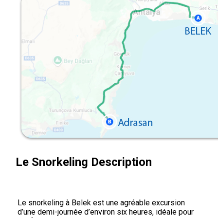
Le Snorkeling Description
Le snorkeling à Belek est une agréable excursion
d’une demi-journée d’environ six heures, idéale pour