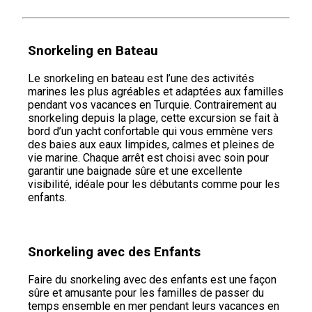
Snorkeling en Bateau
Le snorkeling en bateau est l’une des activités
marines les plus agréables et adaptées aux familles
pendant vos vacances en Turquie. Contrairement au
snorkeling depuis la plage, cette excursion se fait à
bord d’un yacht confortable qui vous emmène vers
des baies aux eaux limpides, calmes et pleines de
vie marine. Chaque arrêt est choisi avec soin pour
garantir une baignade sûre et une excellente
visibilité, idéale pour les débutants comme pour les
enfants.
Snorkeling avec des Enfants
Faire du snorkeling avec des enfants est une façon
sûre et amusante pour les familles de passer du
temps ensemble en mer pendant leurs vacances en