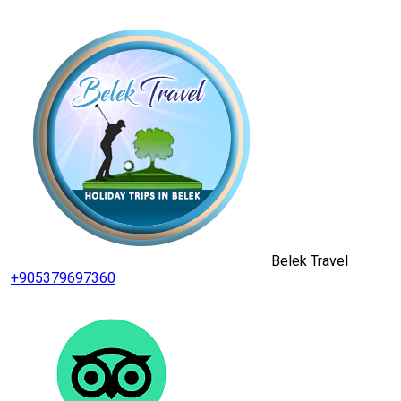
Belek Travel
+905379697360