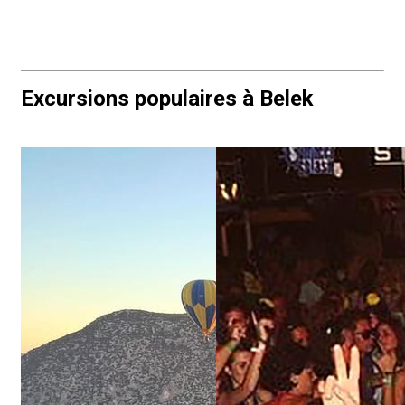
Excursions populaires à Belek