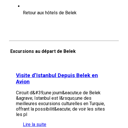
Retour aux hôtels de Belek
Excursions au départ de Belek
Visite d’Istanbul Depuis Belek en
Avion
Circuit d&#39;une journ&eacute;e de Belek
&agrave; Istanbul est l&rsquo;une des
meilleures excursions culturelles en Turquie,
offrant la possibilit&eacute; de voir les sites
les pl
Lire la suite