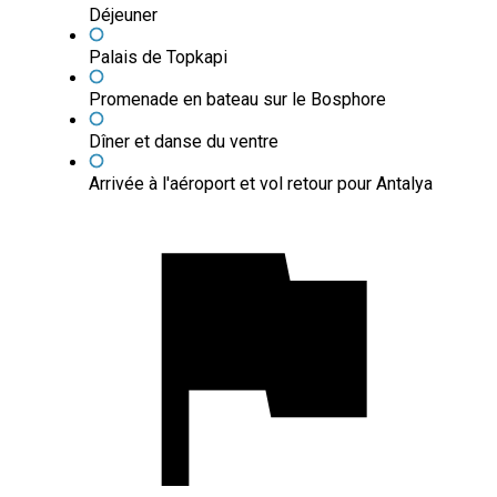
Déjeuner
Palais de Topkapi
Promenade en bateau sur le Bosphore
Dîner et danse du ventre
Arrivée à l'aéroport et vol retour pour Antalya