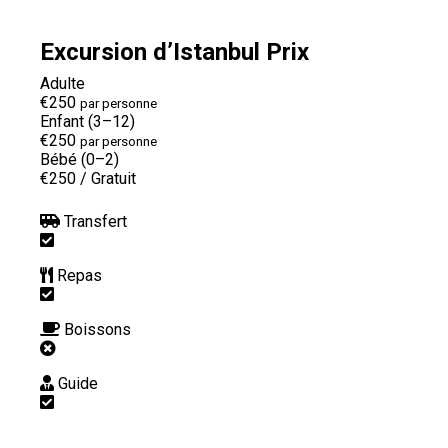
Excursion d’Istanbul Prix
Adulte
€250
par personne
Enfant (3–12)
€250
par personne
Bébé (0–2)
€250
/
Gratuit
Transfert
Repas
Boissons
Guide