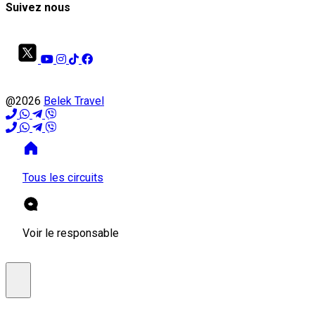
Suivez nous
@2026
Belek Travel
Tous les circuits
Voir le responsable