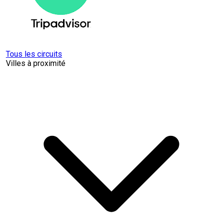
Tous les circuits
Villes à proximité