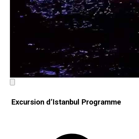
Excursion d’Istanbul Programme