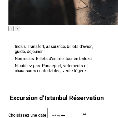
‹
›
Inclus:
Transfert, assurance, billets d'avion,
guide, déjeuner
Non inclus:
Billets d'entrée, tour en bateau
N'oubliez pas:
Passeport, vêtements et
chaussures confortables, veste légère
Excursion d’Istanbul Réservation
Choisissez une date