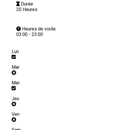
Durée
20 Heures
Heures de visite
03:00 - 23:00
Lun
Mar
Mer
Jeu
Ven
Sam