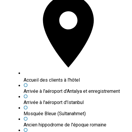
Accueil des clients à l'hôtel
Arrivée à l'aéroport d'Antalya et enregistrement
Arrivée à l'aéroport d'Istanbul
Mosquée Bleue (Sultanahmet)
Ancien hippodrome de l'époque romaine