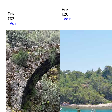
Prix
Prix
€20
€32
Voir
Voir