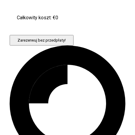
Całkowity koszt: €
0
Zarezerwuj bez przedpłaty!