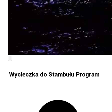
Wycieczka do Stambułu Program