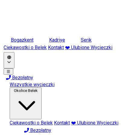
Bogazkent
Kadriye
Serik
Ciekawostki o Belek
Kontakt
❤️ Ulubione Wycieczki
☰
Bezpłatny
Wszystkie wycieczki
Okolice Belek
Ciekawostki o Belek
Kontakt
❤️ Ulubione Wycieczki
Bezpłatny