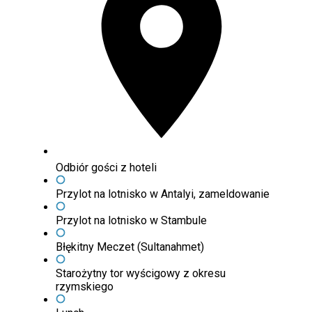
Odbiór gości z hoteli
Przylot na lotnisko w Antalyi, zameldowanie
Przylot na lotnisko w Stambule
Błękitny Meczet (Sultanahmet)
Starożytny tor wyścigowy z okresu
rzymskiego