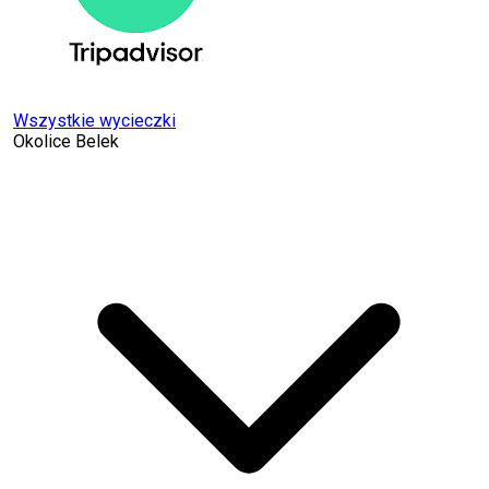
Wszystkie wycieczki
Okolice Belek