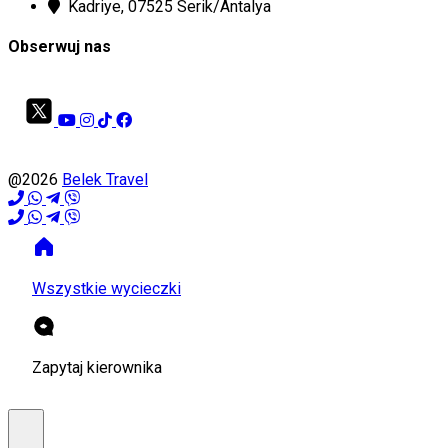
Kadriye, 07525 Serik/Antalya
Obserwuj nas
@2026
Belek Travel
Wszystkie wycieczki
Zapytaj kierownika