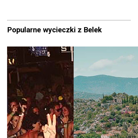
Popularne wycieczki z Belek