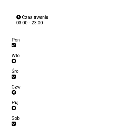
Czas trwania
03:00 - 23:00
Pon
Wto
Śro
Czw
Pią
Sob