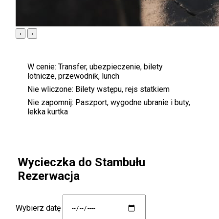
‹
›
W cenie:
Transfer, ubezpieczenie, bilety
lotnicze, przewodnik, lunch
Nie wliczone:
Bilety wstępu, rejs statkiem
Nie zapomnij:
Paszport, wygodne ubranie i buty,
lekka kurtka
Wycieczka do Stambułu
Rezerwacja
Wybierz datę