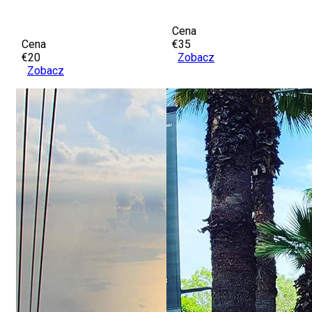
Cena
Cena
€35
€20
Zobacz
Zobacz