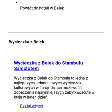
Powrót do hoteli w Belek
Wycieczka z Belek
Wycieczka z Belek do Stambułu
Samolotem
Wycieczka z Belek do Stambułu to jedna z
najlepszych jednodniowych wycieczek
kulturowych w Turcji, dająca możliwość
zobaczenia najsłynniejszych zabytk&oacute;w
kraju w jeden dzień.
Czytaj więcej