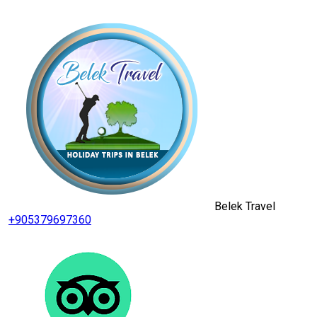
Belek Travel
+905379697360