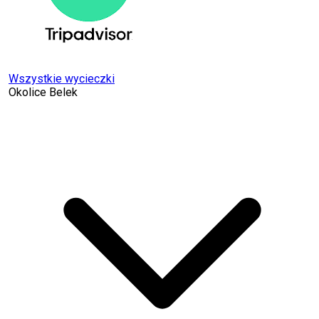
Wszystkie wycieczki
Okolice Belek