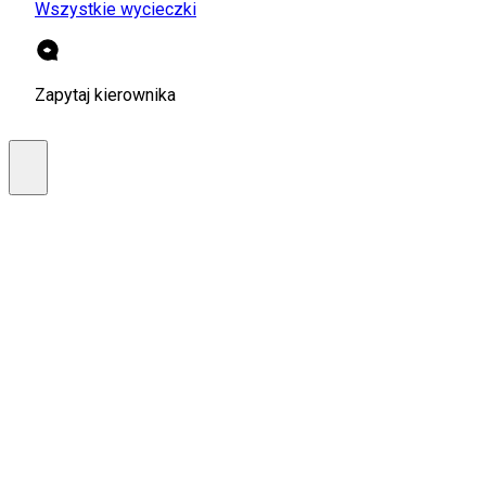
Wszystkie wycieczki
Zapytaj kierownika