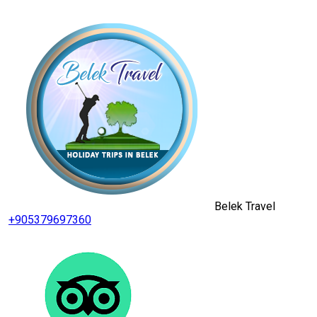
Belek Travel
+905379697360