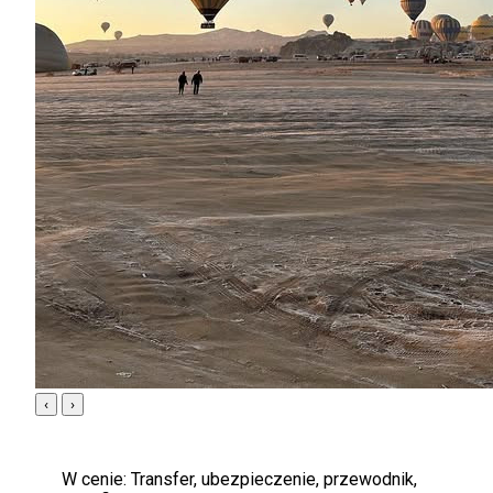
‹
›
W cenie:
Transfer, ubezpieczenie, przewodnik,