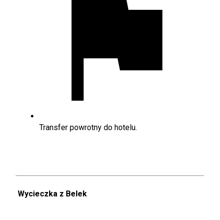
Transfer powrotny do hotelu.
Wycieczka z Belek