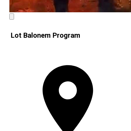
Lot Balonem Program