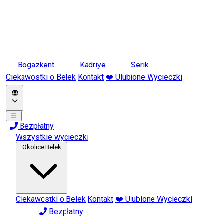
Bogazkent
Kadriye
Serik
Ciekawostki o Belek
Kontakt
❤️ Ulubione Wycieczki
☰
Bezpłatny
Wszystkie wycieczki
Okolice Belek
Ciekawostki o Belek
Kontakt
❤️ Ulubione Wycieczki
Bezpłatny