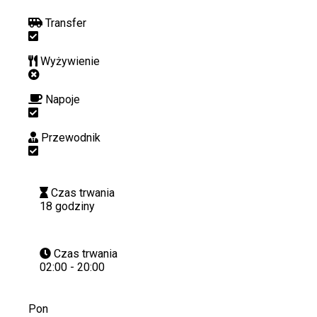
Transfer
Wyżywienie
Napoje
Przewodnik
Czas trwania
18 godziny
Czas trwania
02:00 - 20:00
Pon