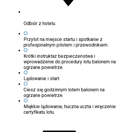
Odbiór z hotelu.
Przylot na miejsce startu i spotkanie z
profesjonalnym pilotem i przewodnikiem.
Krótki instruktaż bezpieczeństwa i
wprowadzenie do procedury lotu balonem na
ogrzane powietrze.
Lądowanie i start.
Ciesz się godzinnym lotem balonem na
ogrzane powietrze.
Miękkie lądowanie, huczna uczta i wręczenie
certyfikatu lotu.