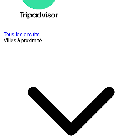
Tous les circuits
Villes à proximité