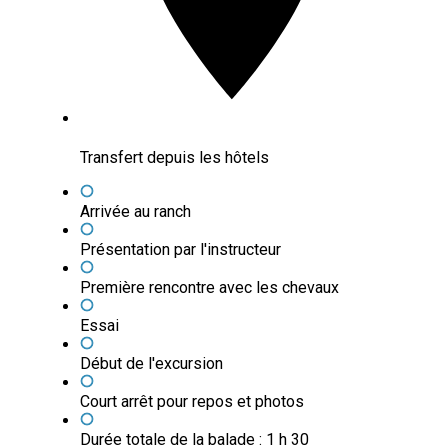
Transfert depuis les hôtels
Arrivée au ranch
Présentation par l'instructeur
Première rencontre avec les chevaux
Essai
Début de l'excursion
Court arrêt pour repos et photos
Durée totale de la balade : 1 h 30