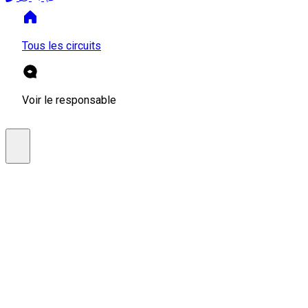
Tous les circuits
Voir le responsable