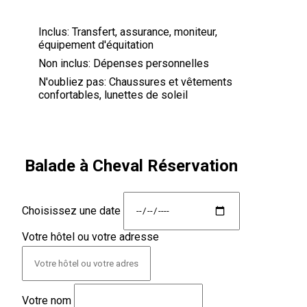
Inclus:
Transfert, assurance, moniteur,
équipement d'équitation
Non inclus:
Dépenses personnelles
N'oubliez pas:
Chaussures et vêtements
confortables, lunettes de soleil
Balade à Cheval Réservation
Choisissez une date
Votre hôtel ou votre adresse
Votre nom