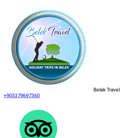
Belek Travel
+905379697360