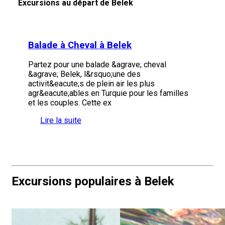
Excursions au départ de Belek
Balade à Cheval à Belek
Partez pour une balade &agrave; cheval
&agrave; Belek, l&rsquo;une des
activit&eacute;s de plein air les plus
agr&eacute;ables en Turquie pour les familles
et les couples. Cette ex
Lire la suite
Excursions populaires à Belek