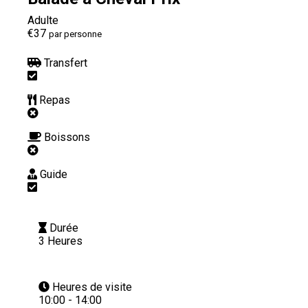
Adulte
€37
par personne
Transfert
Repas
Boissons
Guide
Durée
3 Heures
Heures de visite
10:00 - 14:00