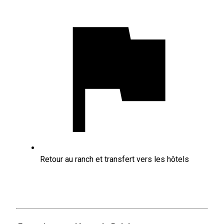
Retour au ranch et transfert vers les hôtels