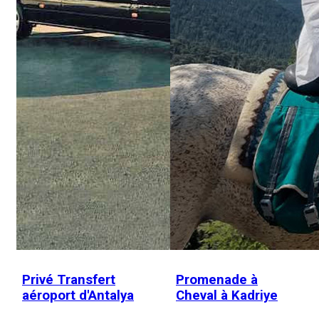
Privé Transfert
Promenade à
aéroport d'Antalya
Cheval à Kadriye