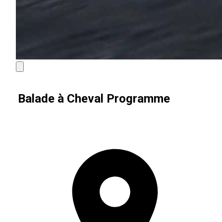
Balade à Cheval Programme