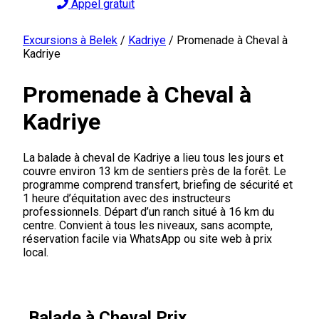
Appel gratuit
Excursions à Belek
/
Kadriye
/
Promenade à Cheval à
Kadriye
Promenade à Cheval à
Kadriye
La balade à cheval de Kadriye a lieu tous les jours et
couvre environ 13 km de sentiers près de la forêt. Le
programme comprend transfert, briefing de sécurité et
1 heure d’équitation avec des instructeurs
professionnels. Départ d’un ranch situé à 16 km du
centre. Convient à tous les niveaux, sans acompte,
réservation facile via WhatsApp ou site web à prix
local.
Balade à Cheval Prix