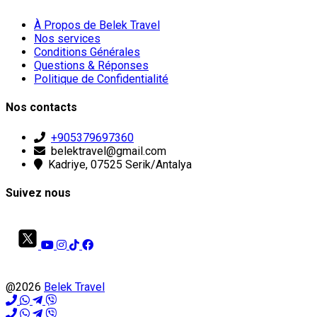
À Propos de Belek Travel
Nos services
Conditions Générales
Questions & Réponses
Politique de Confidentialité
Nos contacts
+905379697360
belektravel@gmail.com
Kadriye, 07525 Serik/Antalya
Suivez nous
@2026
Belek Travel