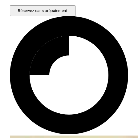
Réservez sans prépaiement