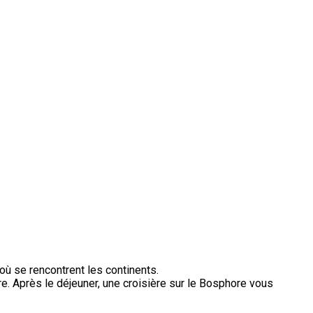
e où se rencontrent les continents.
. Après le déjeuner, une croisière sur le Bosphore vous