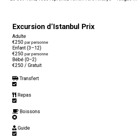
Excursion d’Istanbul Prix
Adulte
€250
par personne
Enfant (3–12)
€250
par personne
Bébé (0–2)
€250
/
Gratuit
Transfert
Repas
Boissons
Guide