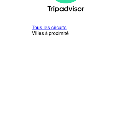
Tous les circuits
Villes à proximité