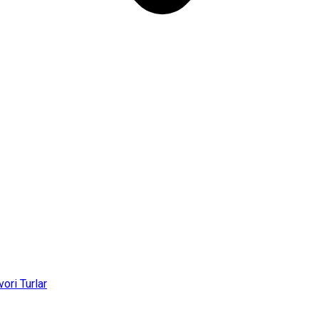
vori Turlar