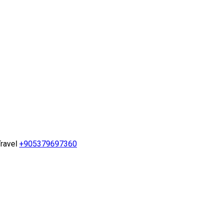
ravel
+905379697360