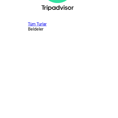
Tüm Turlar
Beldeler