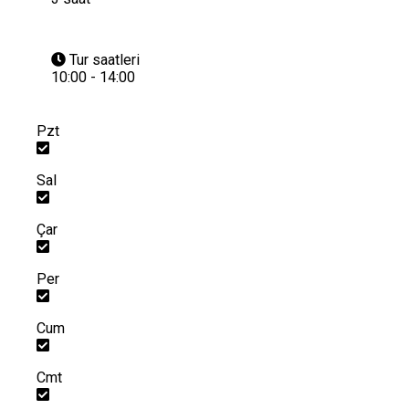
Tur saatleri
10:00 - 14:00
Pzt
Sal
Çar
Per
Cum
Cmt