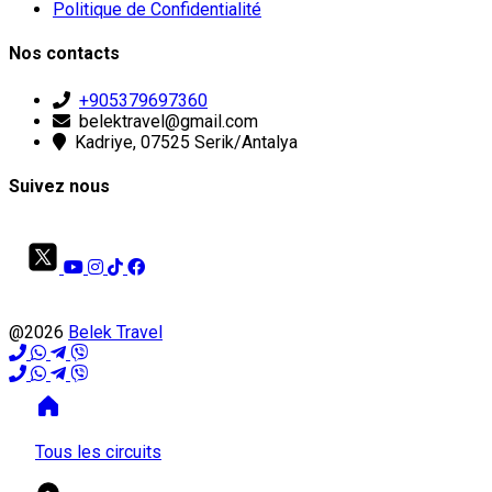
Politique de Confidentialité
Nos contacts
+905379697360
belektravel@gmail.com
Kadriye, 07525 Serik/Antalya
Suivez nous
@2026
Belek Travel
Tous les circuits