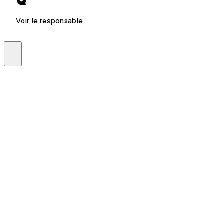
Voir le responsable