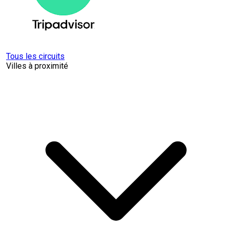
Tous les circuits
Villes à proximité