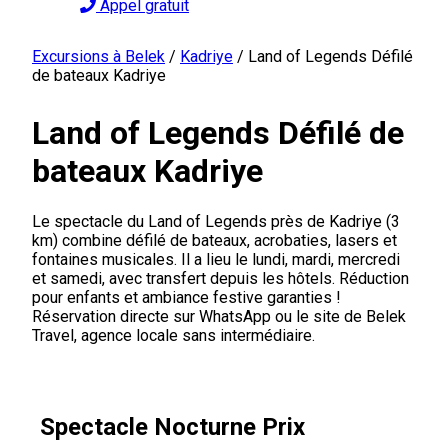
Appel gratuit
Excursions à Belek
/
Kadriye
/
Land of Legends Défilé
de bateaux Kadriye
Land of Legends Défilé de
bateaux Kadriye
Le spectacle du Land of Legends près de Kadriye (3
km) combine défilé de bateaux, acrobaties, lasers et
fontaines musicales. Il a lieu le lundi, mardi, mercredi
et samedi, avec transfert depuis les hôtels. Réduction
pour enfants et ambiance festive garanties !
Réservation directe sur WhatsApp ou le site de Belek
Travel, agence locale sans intermédiaire.
Spectacle Nocturne Prix