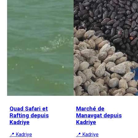
Quad Safari et
Marché de
Rafting depuis
Manavgat depuis
Kadriye
Kadriye
📍 Kadriye
📍 Kadriye