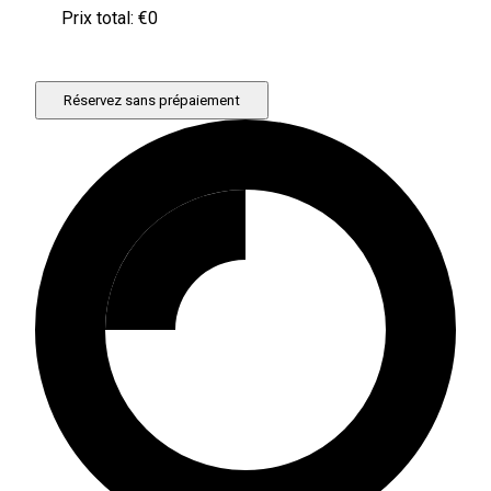
Prix ​​total: €
0
Réservez sans prépaiement