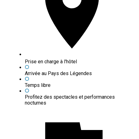
Prise en charge à l'hôtel
Arrivée au Pays des Légendes
Temps libre
Profitez des spectacles et performances
nocturnes