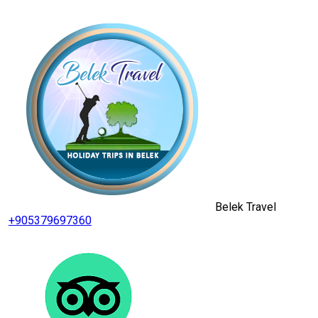
Belek Travel
+905379697360