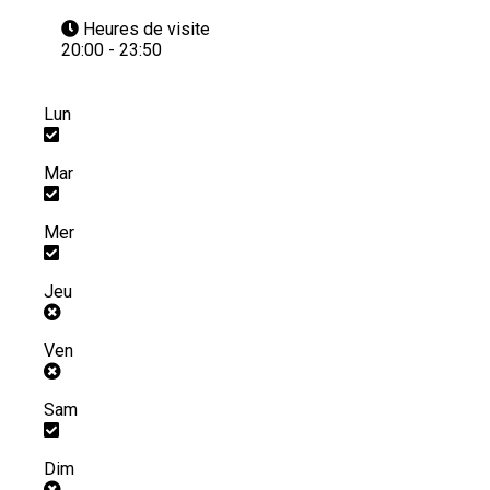
Heures de visite
20:00 - 23:50
Lun
Mar
Mer
Jeu
Ven
Sam
Dim