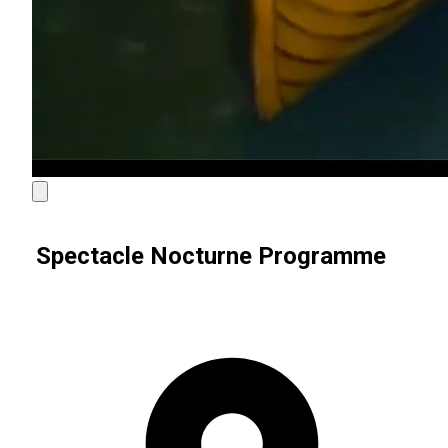
Spectacle Nocturne Programme