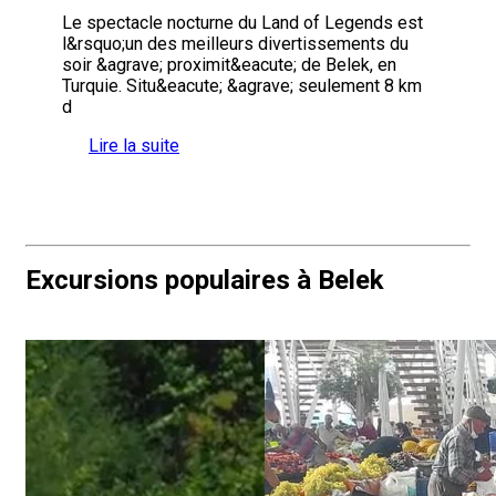
Le spectacle nocturne du Land of Legends est
l&rsquo;un des meilleurs divertissements du
soir &agrave; proximit&eacute; de Belek, en
Turquie. Situ&eacute; &agrave; seulement 8 km
d
Lire la suite
Excursions populaires à Belek