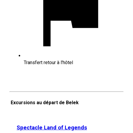
Transfert retour à l'hôtel
Excursions au départ de Belek
Spectacle Land of Legends