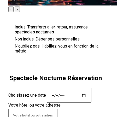
‹
›
Inclus:
Transferts aller-retour, assurance,
spectacles nocturnes
Non inclus:
Dépenses personnelles
N'oubliez pas:
Habillez-vous en fonction de la
météo
Spectacle Nocturne Réservation
Choisissez une date
Votre hôtel ou votre adresse