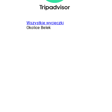
Wszystkie wycieczki
Okolice Belek