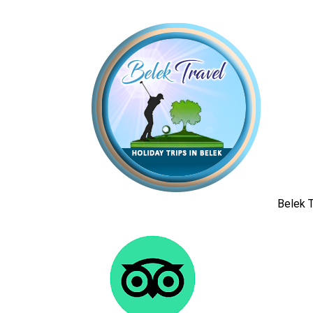
Belek T