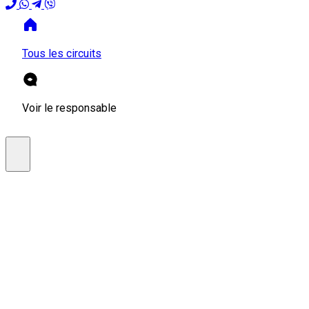
Tous les circuits
Voir le responsable