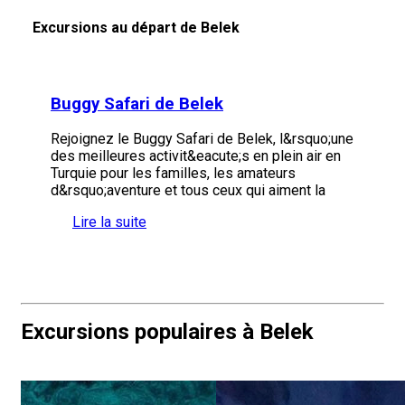
Excursions au départ de Belek
Buggy Safari de Belek
Rejoignez le Buggy Safari de Belek, l&rsquo;une
des meilleures activit&eacute;s en plein air en
Turquie pour les familles, les amateurs
d&rsquo;aventure et tous ceux qui aiment la
Lire la suite
Excursions populaires à Belek