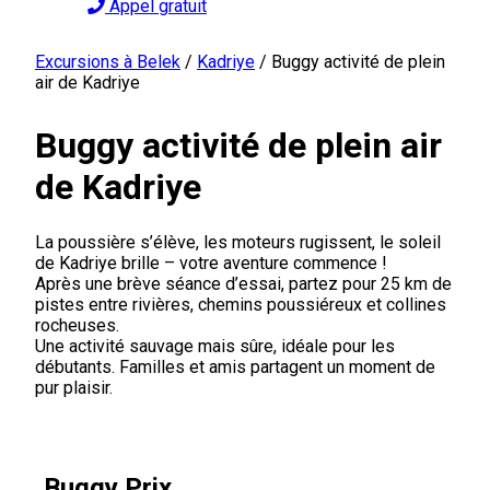
Appel gratuit
Excursions à Belek
/
Kadriye
/
Buggy activité de plein
air de Kadriye
Buggy activité de plein air
de Kadriye
La poussière s’élève, les moteurs rugissent, le soleil
de Kadriye brille – votre aventure commence !
Après une brève séance d’essai, partez pour 25 km de
pistes entre rivières, chemins poussiéreux et collines
rocheuses.
Une activité sauvage mais sûre, idéale pour les
débutants. Familles et amis partagent un moment de
pur plaisir.
Buggy Prix