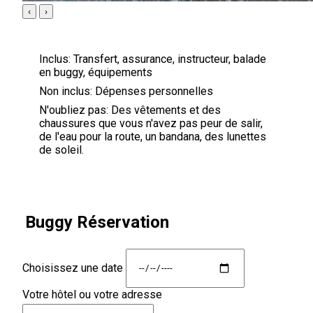
‹
›
Inclus:
Transfert, assurance, instructeur, balade
en buggy, équipements
Non inclus:
Dépenses personnelles
N'oubliez pas:
Des vêtements et des
chaussures que vous n'avez pas peur de salir,
de l'eau pour la route, un bandana, des lunettes
de soleil.
Buggy Réservation
Choisissez une date
Votre hôtel ou votre adresse