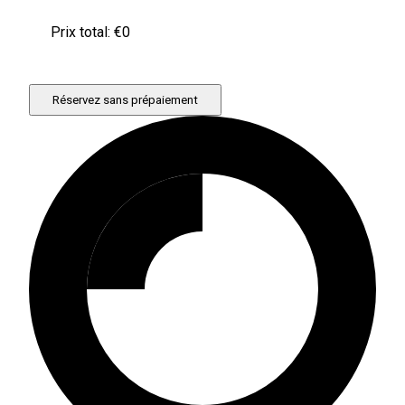
Prix ​​total: €
0
Réservez sans prépaiement