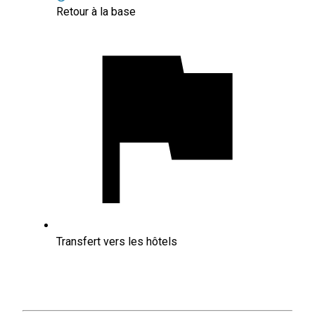
Retour à la base
Transfert vers les hôtels