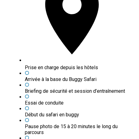
Prise en charge depuis les hôtels
Arrivée à la base du Buggy Safari
Briefing de sécurité et session d’entraînement
Essai de conduite
Début du safari en buggy
Pause photo de 15 à 20 minutes le long du
parcours