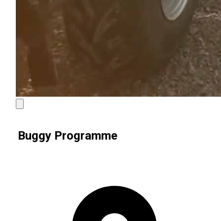
Buggy Programme