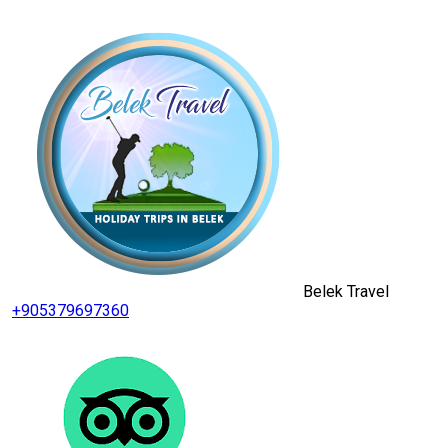
Belek Travel
+905379697360