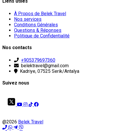
Liens utiles
À Propos de Belek Travel
Nos services
Conditions Générales
Questions & Réponses
Politique de Confidentialité
Nos contacts
+905379697360
belektravel@gmail.com
Kadriye, 07525 Serik/Antalya
Suivez nous
@2026
Belek Travel