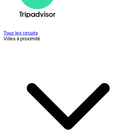
Tous les circuits
Villes à proximité