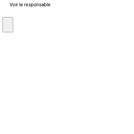
Voir le responsable