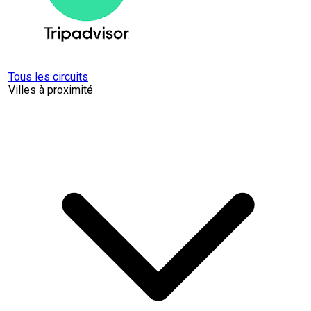
Tous les circuits
Villes à proximité