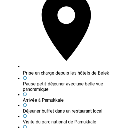
Prise en charge depuis les hôtels de Belek
Pause petit-déjeuner avec une belle vue
panoramique
Arrivée à Pamukkale
Déjeuner buffet dans un restaurant local
Visite du parc national de Pamukkale