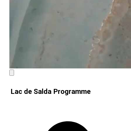
Lac de Salda Programme