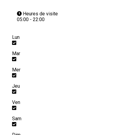
Heures de visite
05:00 - 22:00
Lun
Mar
Mer
Jeu
Ven
Sam
Dim