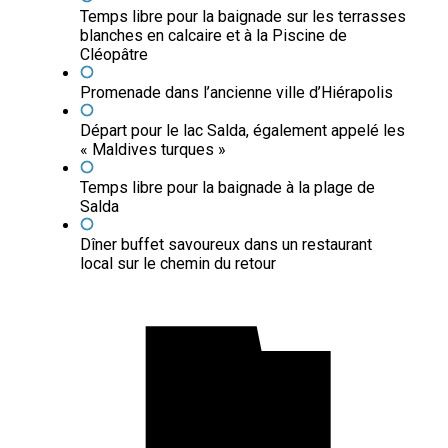
Temps libre pour la baignade sur les terrasses
blanches en calcaire et à la Piscine de
Cléopâtre
Promenade dans l’ancienne ville d’Hiérapolis
Départ pour le lac Salda, également appelé les
« Maldives turques »
Temps libre pour la baignade à la plage de
Salda
Dîner buffet savoureux dans un restaurant
local sur le chemin du retour