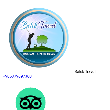
Belek Travel
+905379697360