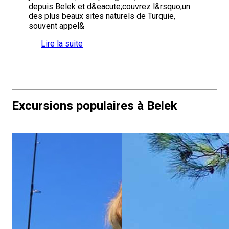
depuis Belek et d&eacute;couvrez l&rsquo;un
des plus beaux sites naturels de Turquie,
souvent appel&
Lire la suite
Excursions populaires à Belek