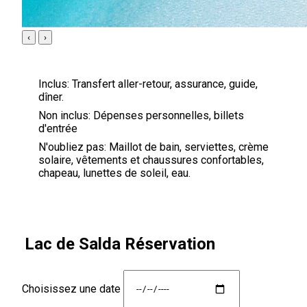
‹
›
Inclus:
Transfert aller-retour, assurance, guide,
dîner.
Non inclus:
Dépenses personnelles, billets
d'entrée
N'oubliez pas:
Maillot de bain, serviettes, crème
solaire, vêtements et chaussures confortables,
chapeau, lunettes de soleil, eau.
Lac de Salda Réservation
Choisissez une date