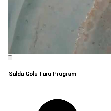
Salda Gölü Turu Program