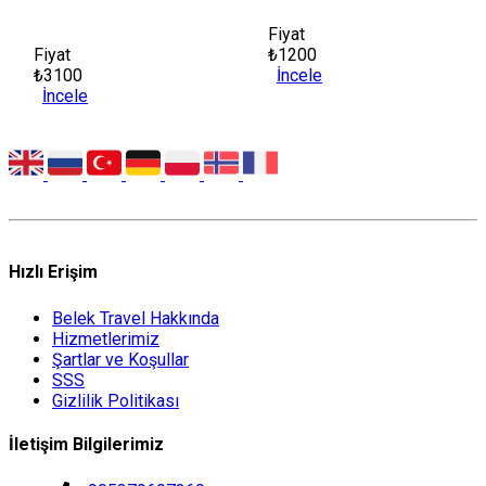
Fiyat
Fiyat
₺1200
₺3100
İncele
İncele
Hızlı Erişim
Belek Travel Hakkında
Hizmetlerimiz
Şartlar ve Koşullar
SSS
Gizlilik Politikası
İletişim Bilgilerimiz