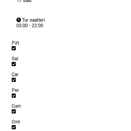
17 saat
Tur saatleri
05:00 - 22:00
Pzt
Sal
Çar
Per
Cum
Cmt