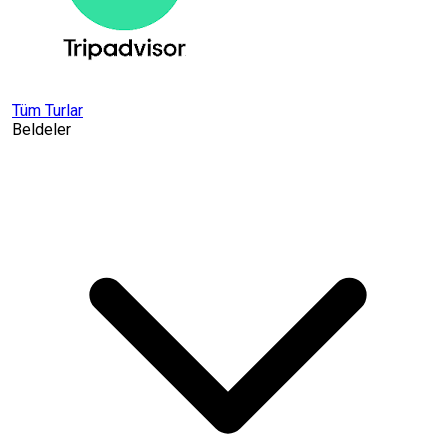
Tüm Turlar
Beldeler