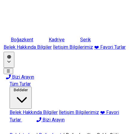
Boğazkent
Kadriye
Serik
Belek Hakkında Bilgiler
İletişim Bilgilerimiz
❤️ Favori Turlar
☰
Bizi Arayın
Tüm Turlar
Beldeler
Belek Hakkında Bilgiler
İletişim Bilgilerimiz
❤️ Favori
Turlar
Bizi Arayın