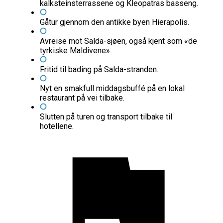
kalksteinsterrassene og Kleopatras basseng.
Gåtur gjennom den antikke byen Hierapolis.
Avreise mot Salda-sjøen, også kjent som «de
tyrkiske Maldivene».
Fritid til bading på Salda-stranden.
Nyt en smakfull middagsbuffé på en lokal
restaurant på vei tilbake.
Slutten på turen og transport tilbake til
hotellene.