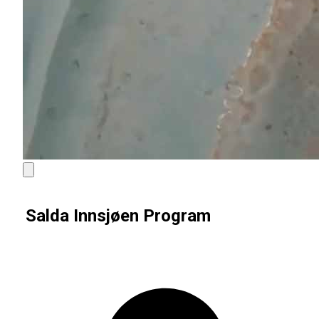
Salda Innsjøen Program