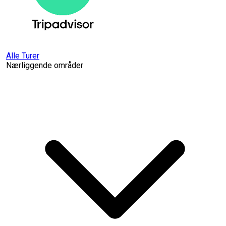
Alle Turer
Nærliggende områder