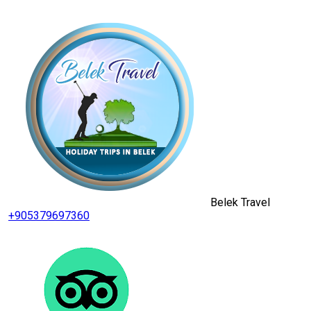
Belek Travel
+905379697360