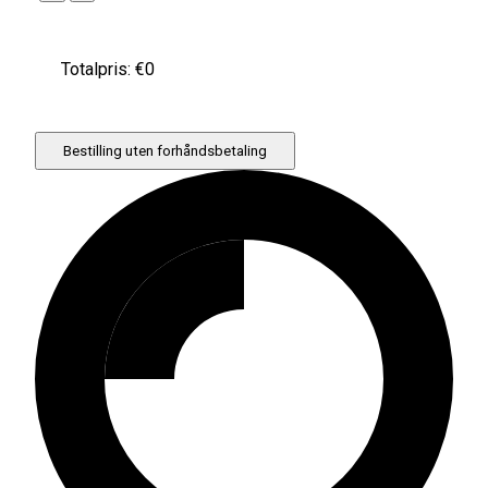
Totalpris: €
0
Bestilling uten forhåndsbetaling