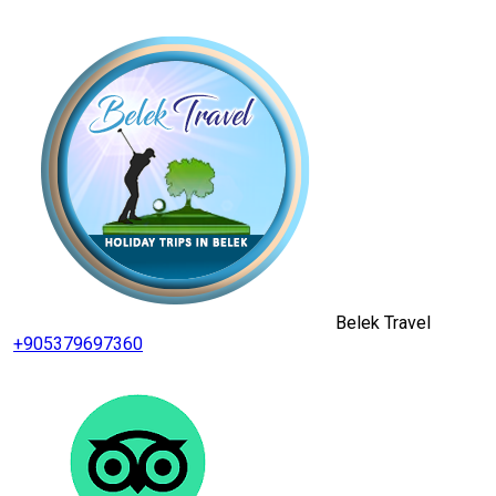
Belek Travel
+905379697360