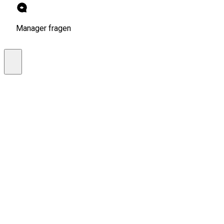
Manager fragen