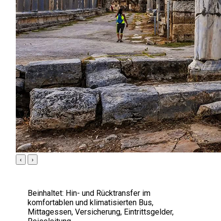
‹
›
Beinhaltet:
Hin- und Rücktransfer im
komfortablen und klimatisierten Bus,
Mittagessen, Versicherung, Eintrittsgelder,