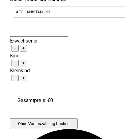
AFGHANISTAN +93
Erwachsener
−
+
Kind
−
+
Kleinkind
−
+
Gesamtpreis: €
0
Ohne Vorauszahlung buchen