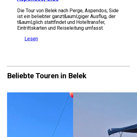
Die Tour von Belek nach Perge, Aspendos, Side
ist ein beliebter ganzt&auml;giger Ausflug, der
t&auml;glich stattfindet und Hoteltransfer,
Eintrittskarten und Reiseleitung umfasst.
Lesen
Beliebte Touren in Belek