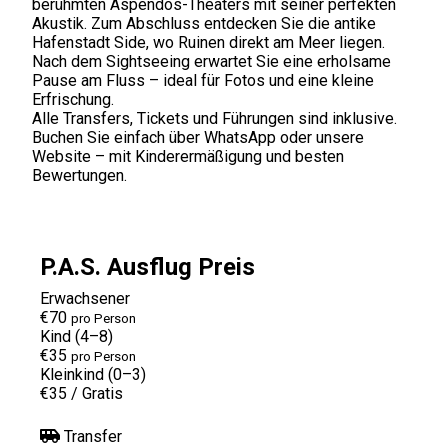
berühmten Aspendos-Theaters mit seiner perfekten
Akustik. Zum Abschluss entdecken Sie die antike
Hafenstadt Side, wo Ruinen direkt am Meer liegen.
Nach dem Sightseeing erwartet Sie eine erholsame
Pause am Fluss – ideal für Fotos und eine kleine
Erfrischung.
Alle Transfers, Tickets und Führungen sind inklusive.
Buchen Sie einfach über WhatsApp oder unsere
Website – mit Kinderermäßigung und besten
Bewertungen.
P.A.S. Ausflug Preis
Erwachsener
€70
pro Person
Kind (4–8)
€35
pro Person
Kleinkind (0–3)
€35
/
Gratis
Transfer