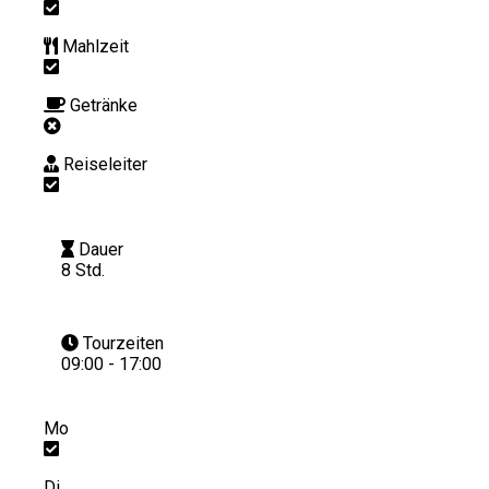
Mahlzeit
Getränke
Reiseleiter
Dauer
8 Std.
Tourzeiten
09:00 - 17:00
Mo
Di