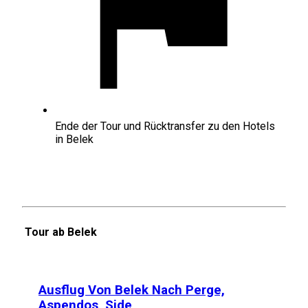
Ende der Tour und Rücktransfer zu den Hotels
in Belek
Tour ab Belek
Ausflug Von Belek Nach Perge,
Aspendos, Side