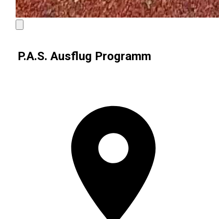
P.A.S. Ausflug Programm