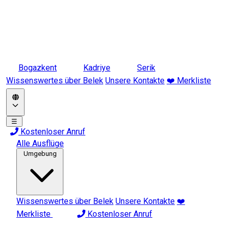
Bogazkent
Kadriye
Serik
Wissenswertes über Belek
Unsere Kontakte
❤️ Merkliste
☰
Kostenloser Anruf
Alle Ausflüge
Umgebung
Wissenswertes über Belek
Unsere Kontakte
❤️
Merkliste
Kostenloser Anruf