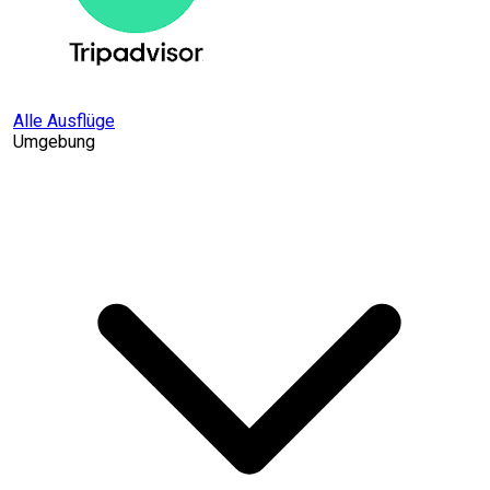
Alle Ausflüge
Umgebung