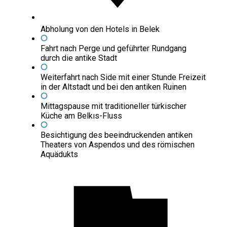
Abholung von den Hotels in Belek
Fahrt nach Perge und geführter Rundgang
durch die antike Stadt
Weiterfahrt nach Side mit einer Stunde Freizeit
in der Altstadt und bei den antiken Ruinen
Mittagspause mit traditioneller türkischer
Küche am Belkıs-Fluss
Besichtigung des beeindruckenden antiken
Theaters von Aspendos und des römischen
Aquädukts