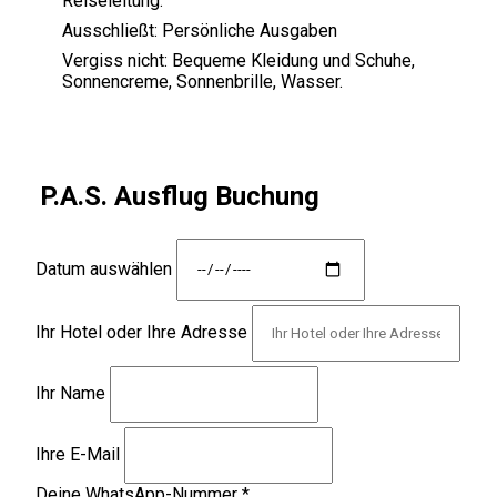
Reiseleitung.
Ausschließt:
Persönliche Ausgaben
Vergiss nicht:
Bequeme Kleidung und Schuhe,
Sonnencreme, Sonnenbrille, Wasser.
P.A.S. Ausflug Buchung
Datum auswählen
Ihr Hotel oder Ihre Adresse
Ihr Name
Ihre E-Mail
Deine WhatsApp-Nummer
*