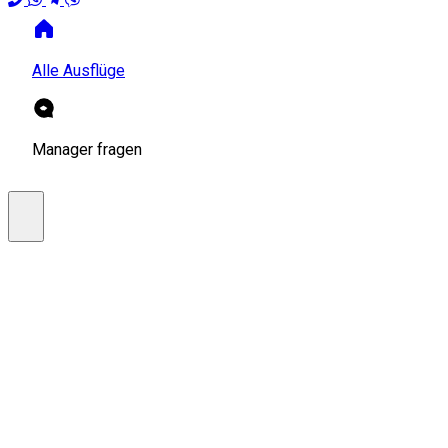
Alle Ausflüge
Manager fragen