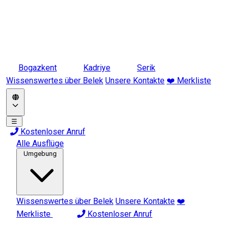
Bogazkent
Kadriye
Serik
Wissenswertes über Belek
Unsere Kontakte
❤️ Merkliste
☰
Kostenloser Anruf
Alle Ausflüge
Umgebung
Wissenswertes über Belek
Unsere Kontakte
❤️
Merkliste
Kostenloser Anruf