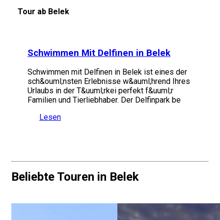
Tour ab Belek
Schwimmen Mit Delfinen in Belek
Schwimmen mit Delfinen in Belek ist eines der
sch&ouml;nsten Erlebnisse w&auml;hrend Ihres
Urlaubs in der T&uuml;rkei perfekt f&uuml;r
Familien und Tierliebhaber. Der Delfinpark be
Lesen
Beliebte Touren in Belek