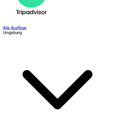
Alle Ausflüge
Umgebung