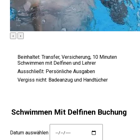
‹
›
Beinhaltet:
Transfer, Versicherung, 10 Minuten
Schwimmen mit Delfinen und Lehrer
Ausschließt:
Persönliche Ausgaben
Vergiss nicht:
Badeanzug und Handtücher
Schwimmen Mit Delfinen Buchung
Datum auswählen