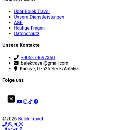
Über Belek Travel
Unsere Dienstleistungen
AGB
Häufige Fragen
Datenschutz
Unsere Kontakte
+905379697360
belektravel@gmail.com
Kadriye, 07525 Serik/Antalya
Folge uns
@2026
Belek Travel