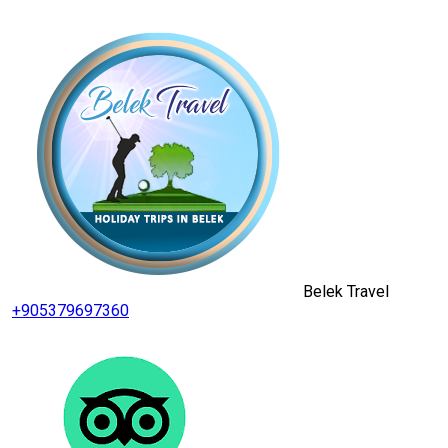
Belek Travel
+905379697360