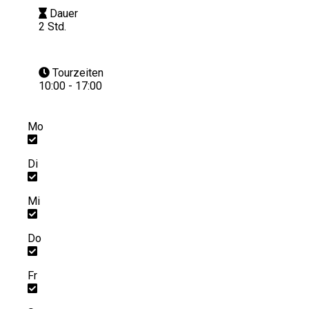
Dauer
2 Std.
Tourzeiten
10:00 - 17:00
Mo
Di
Mi
Do
Fr