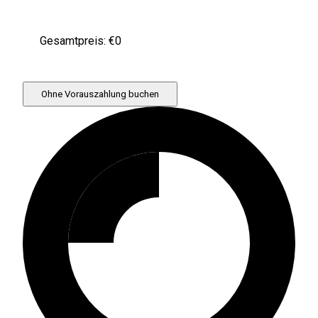
Gesamtpreis: €
0
Ohne Vorauszahlung buchen