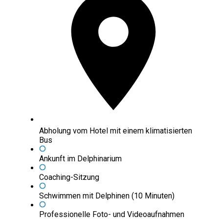
Abholung vom Hotel mit einem klimatisierten
Bus
Ankunft im Delphinarium
Coaching-Sitzung
Schwimmen mit Delphinen (10 Minuten)
Professionelle Foto- und Videoaufnahmen