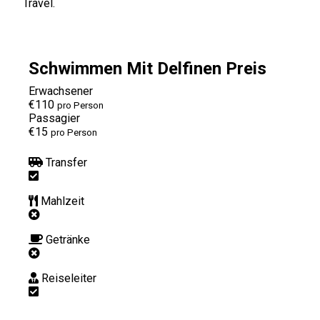
Travel.
Schwimmen Mit Delfinen Preis
Erwachsener
€110
pro Person
Passagier
€15
pro Person
Transfer
Mahlzeit
Getränke
Reiseleiter