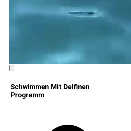
Schwimmen Mit Delfinen
Programm