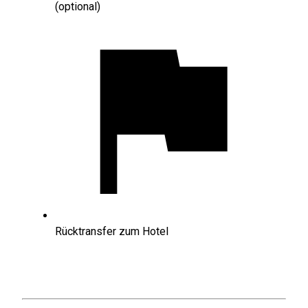
(optional)
Rücktransfer zum Hotel