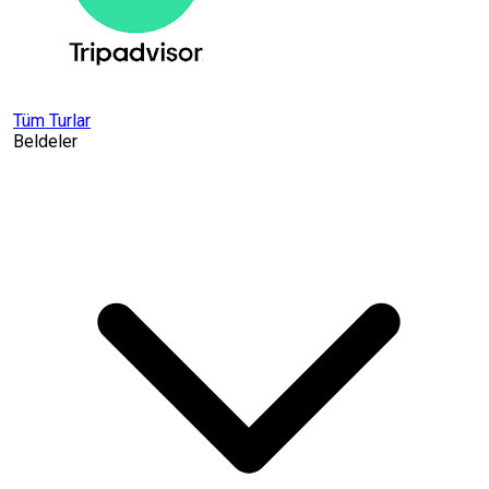
Tüm Turlar
Beldeler