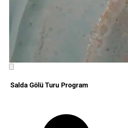
Salda Gölü Turu Program