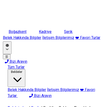
Boğazkent
Kadriye
Serik
Belek Hakkında Bilgiler
İletişim Bilgilerimiz
❤️ Favori Turlar
☰
Bizi Arayın
Tüm Turlar
Beldeler
Belek Hakkında Bilgiler
İletişim Bilgilerimiz
❤️ Favori
Turlar
Bizi Arayın