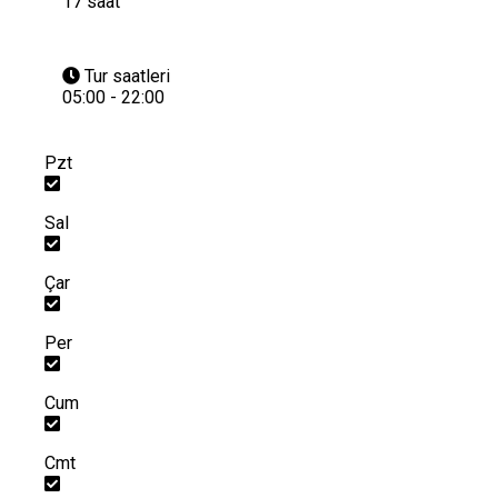
17 saat
Tur saatleri
05:00 - 22:00
Pzt
Sal
Çar
Per
Cum
Cmt