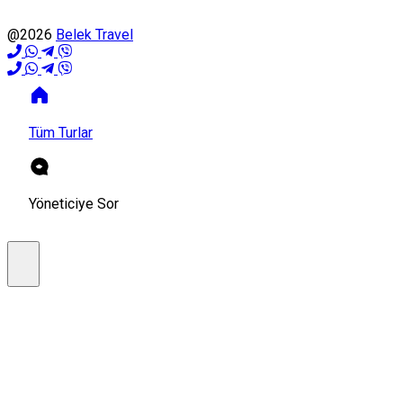
@2026
Belek Travel
Tüm Turlar
Yöneticiye Sor