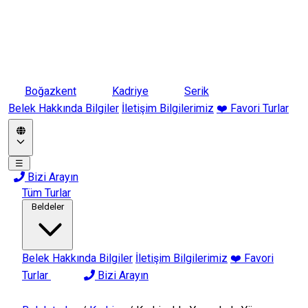
Boğazkent
Kadriye
Serik
Belek Hakkında Bilgiler
İletişim Bilgilerimiz
❤️ Favori Turlar
☰
Bizi Arayın
Tüm Turlar
Beldeler
Belek Hakkında Bilgiler
İletişim Bilgilerimiz
❤️ Favori
Turlar
Bizi Arayın