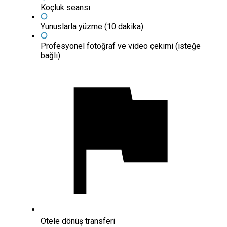
Koçluk seansı
Yunuslarla yüzme (10 dakika)
Profesyonel fotoğraf ve video çekimi (isteğe
bağlı)
Otele dönüş transferi