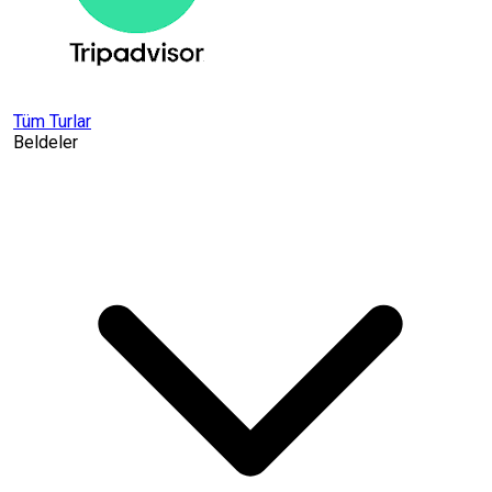
Tüm Turlar
Beldeler