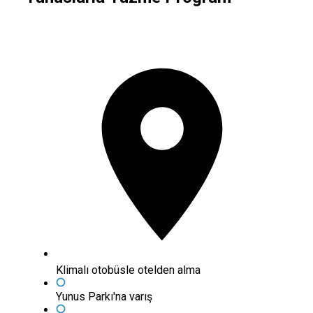
Klimalı otobüsle otelden alma
Yunus Parkı'na varış