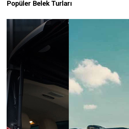
Popüler Belek Turları