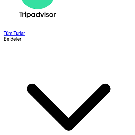
Tüm Turlar
Beldeler