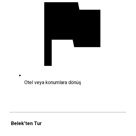
Otel veya konumlara dönüş
Belek'ten Tur