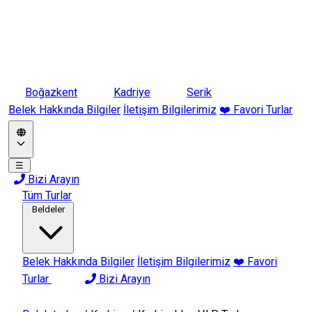
Boğazkent
Kadriye
Serik
Belek Hakkında Bilgiler
İletişim Bilgilerimiz
❤️ Favori Turlar
☰
Bizi Arayın
Tüm Turlar
Beldeler
Belek Hakkında Bilgiler
İletişim Bilgilerimiz
❤️ Favori
Turlar
Bizi Arayın