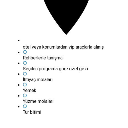
otel veya konumlardan vip araçlarla alınış
Rehberlerle tanışma
Seçilen programa göre özel gezi
İhtiyaç molaları
Yemek
Yüzme molaları
Tur bitimi