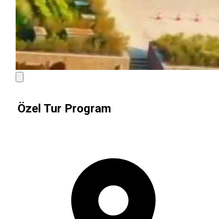
Özel Tur Program