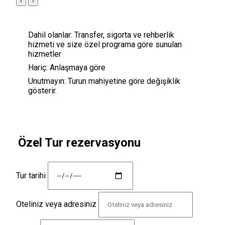
‹
›
Dahil olanlar:
Transfer, sigorta ve rehberlik
hizmeti ve size özel programa göre sunulan
hizmetler
Hariç:
Anlaşmaya göre
Unutmayın:
Turun mahiyetine göre değişiklik
gösterir.
Özel Tur rezervasyonu
Tur tarihi
Oteliniz veya adresiniz