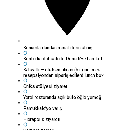
Konumlardandan misafirlerin alınışı
Konforlu otobüslerle Denizli’ye hareket
Kahvaltı — otelden alınan (bir gün önce
resepsiyondan sipariş edilen) lunch box
Oniks atölyesi ziyareti
Yerel restoranda açık büfe öğle yemeği
Pamukkale’ye varış
Hierapolis ziyareti