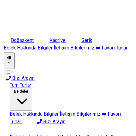
Boğazkent
Kadriye
Serik
Belek Hakkında Bilgiler
İletişim Bilgilerimiz
❤️ Favori Turlar
☰
Bizi Arayın
Tüm Turlar
Beldeler
Belek Hakkında Bilgiler
İletişim Bilgilerimiz
❤️ Favori
Turlar
Bizi Arayın