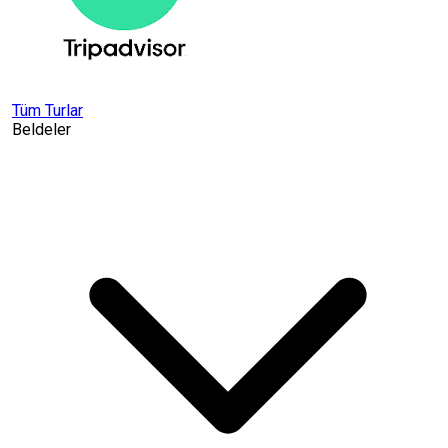
Tüm Turlar
Beldeler