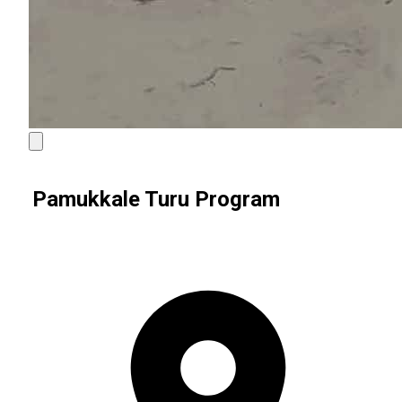
Pamukkale Turu Program