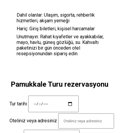
Dahil olanlar:
Ulaşım, sigorta, rehberlik
hizmetleri, akşam yemeği
Hariç:
Giriş biletleri, kişisel harcamalar
Unutmayın:
Rahat kıyafetler ve ayakkabılar,
mayo, havlu, güneş gözlüğü, su. Kahvaltı
paketinizi bir gün önceden otel
resepsiyonundan sipariş edin.
Pamukkale Turu rezervasyonu
Tur tarihi
Oteliniz veya adresiniz