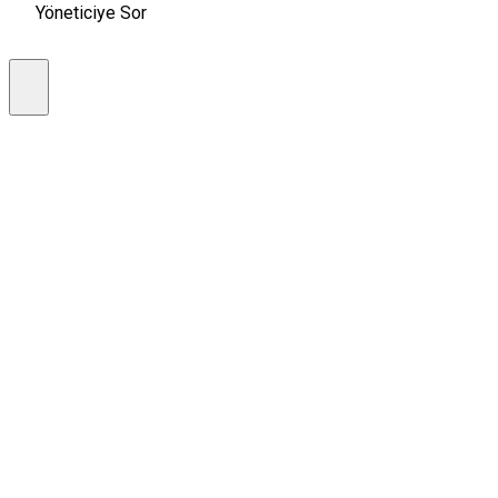
Yöneticiye Sor