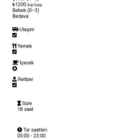
₺1200
kişi başı
Bebek (0–3)
Bedava
Ulaşım
Yemek
İçecek
Rehber
Süre
18 saat
Tur saatleri
05:00 - 23:00