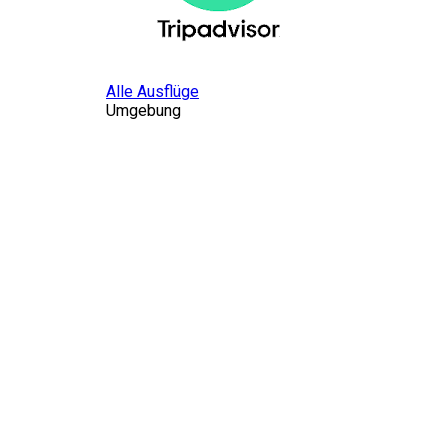
Alle Ausflüge
Umgebung