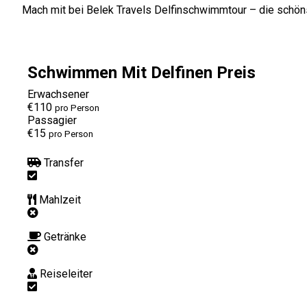
Mach mit bei Belek Travels Delfinschwimmtour – die schöns
Schwimmen Mit Delfinen Preis
Erwachsener
€110
pro Person
Passagier
€15
pro Person
Transfer
Mahlzeit
Getränke
Reiseleiter