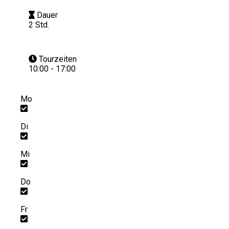
Dauer
2 Std.
Tourzeiten
10:00 - 17:00
Mo
Di
Mi
Do
Fr