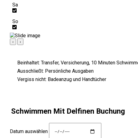
Sa
So
‹
›
Beinhaltet:
Transfer, Versicherung, 10 Minuten Schwimme
Ausschließt:
Persönliche Ausgaben
Vergiss nicht:
Badeanzug und Handtücher
Schwimmen Mit Delfinen Buchung
Datum auswählen