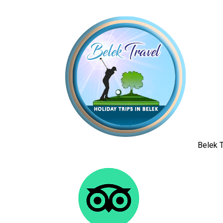
Belek T