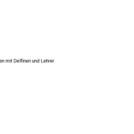
n mit Delfinen und Lehrer