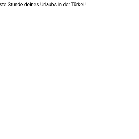
te Stunde deines Urlaubs in der Türkei!