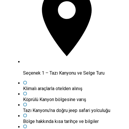
Seçenek 1 – Tazı Kanyonu ve Selge Turu
Klimalı araçlarla otelden alınış
Köprülü Kanyon bölgesine varış
Tazı Kanyonu’na doğru jeep safari yolculuğu
Bölge hakkında kısa tarihçe ve bilgiler