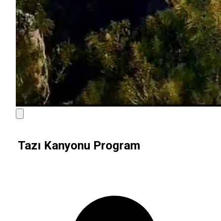
Tazı Kanyonu Program