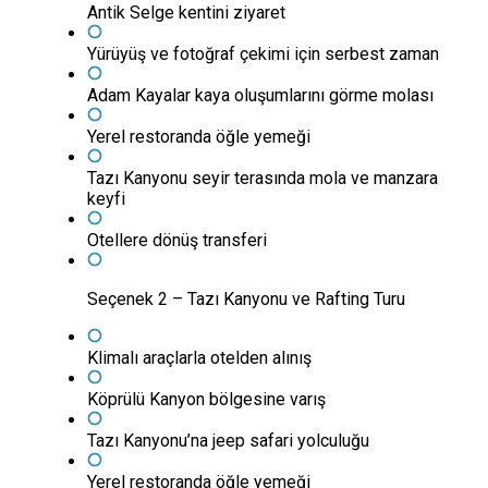
Antik Selge kentini ziyaret
Yürüyüş ve fotoğraf çekimi için serbest zaman
Adam Kayalar kaya oluşumlarını görme molası
Yerel restoranda öğle yemeği
Tazı Kanyonu seyir terasında mola ve manzara
keyfi
Otellere dönüş transferi
Seçenek 2 – Tazı Kanyonu ve Rafting Turu
Klimalı araçlarla otelden alınış
Köprülü Kanyon bölgesine varış
Tazı Kanyonu’na jeep safari yolculuğu
Yerel restoranda öğle yemeği