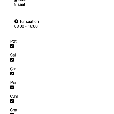
8 saat
Tur saatleri
08:00 - 16:00
Pzt
Sal
Çar
Per
Cum
Cmt