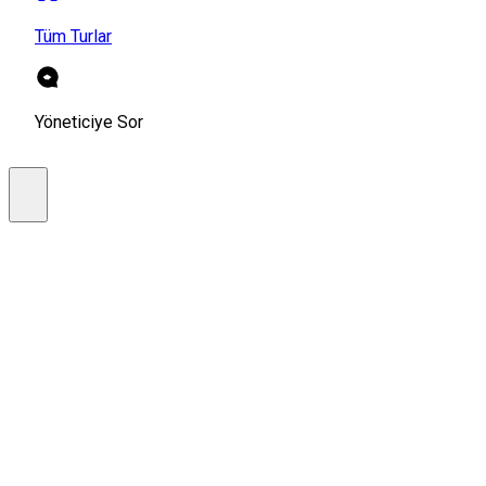
Tüm Turlar
Yöneticiye Sor