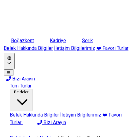
Boğazkent
Kadriye
Serik
Belek Hakkında Bilgiler
İletişim Bilgilerimiz
❤️ Favori Turlar
☰
Bizi Arayın
Tüm Turlar
Beldeler
Belek Hakkında Bilgiler
İletişim Bilgilerimiz
❤️ Favori
Turlar
Bizi Arayın