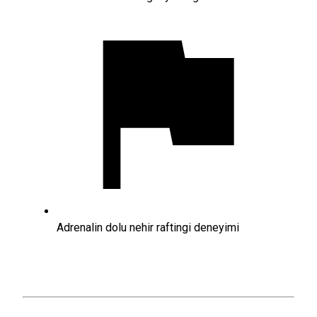
Adrenalin dolu nehir raftingi deneyimi