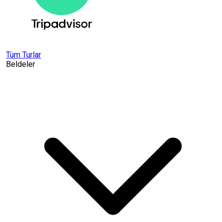
Tüm Turlar
Beldeler